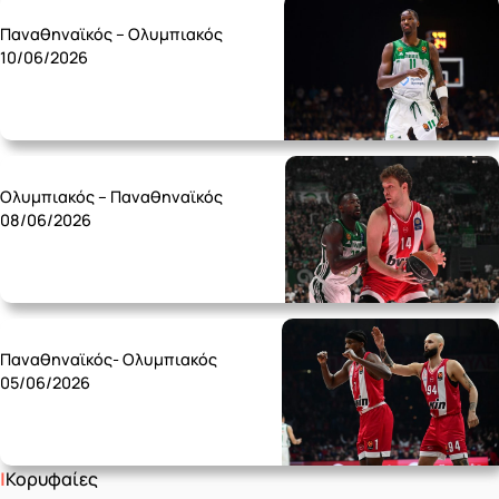
Wednesday 10/06
Παναθηναϊκός – Ολυμπιακός
10/06/2026
Monday 08/06
Ολυμπιακός – Παναθηναϊκός
08/06/2026
Friday 05/06
Παναθηναϊκός- Ολυμπιακός
05/06/2026
Κορυφαίες