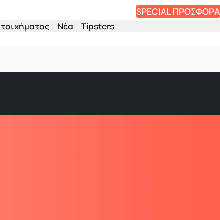
SPECIAL ΠΡΟΣΦΟΡΑ
Στοιχήματος
Νέα
Tipsters