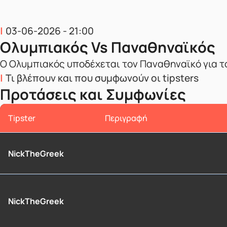
03-06-2026 - 21:00
Ολυμπιακός Vs Παναθηναϊκός
Ο Ολυμπιακός υποδέχεται τον Παναθηναϊκό για το 
Τι βλέπουν και που συμφωνούν οι tipsters
Προτάσεις και Συμφωνίες
Tipster
Περιγραφή
NickTheGreek
NickTheGreek