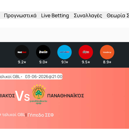
Προγνωστικά
Live Betting
Συναλλαγές
Θεωρία 
9.2
9.0
9.1
9.5
8.9
⭐
⭐
⭐
⭐
⭐
ελικοί GBL
03-06-2026@21:00
V
S
ΙΑΚΌΣ
ΠΑΝΑΘΗΝΑΪΚΌΣ
 τελικοί GBL
|
Γήπεδο ΣΕΦ