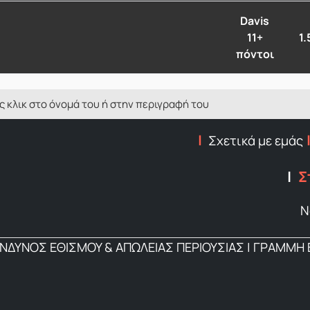
Davis
11+
1.
πόντοι
ς κλικ στο όνομά του ή στην περιγραφή του
Σχετικά με εμάς
Σ
N
ΙΝΔΥΝΟΣ ΕΘΙΣΜΟΥ & ΑΠΩΛΕΙΑΣ ΠΕΡΙΟΥΣΙΑΣ | ΓΡΑΜΜΗ Β