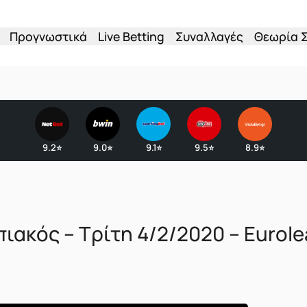
Προγνωστικά
Live Betting
Συναλλαγές
Θεωρία 
9.2
9.0
9.1
9.5
8.9
⭐
⭐
⭐
⭐
⭐
ιακός – Τρίτη 4/2/2020 – Eurol