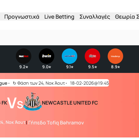
Προγνωστικά
Live Betting
Συναλλαγές
Θεωρία 
9.2
9.0
9.1
9.5
8.9
⭐
⭐
⭐
⭐
⭐
gue
↻
Φάση των 24, Νοκ Άουτ
18-02-2026@19:45
V
S
 FK
NEWCASTLE UNITED FC
4, Νοκ Άουτ
|
Γήπεδο Tofiq Bəhramov