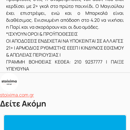
κερδίσει με 2+ γκολ στο πρώτο παιχνίδι. Ο Μαγιούλου
έχει επιστρέψει, ενώ και ο Μπαρκολά είναι
διαθέσιμος. Ενισχυμένη απόδοση στο 4.20 να νικήσει
η Παρί και να σκοράρουν και οι δυο ομάδες.
*ΙΣΧΥΟΥΝ ΟΡΟΙ & ΠΡΟΫΠΟΘΕΣΕΙΣ
ΟΙ ΑΠΟΔΟΣΕΙΣ ΕΝΔΕΧΕΤΑΙ ΝΑ ΥΠΟΚΕΙΝΤΑΙ ΣΕ ΑΛΛΑΓΕΣ
21+ | ΑΡΜΟΔΙΟΣ ΡΥΘΜΙΣΤΗΣ ΕΕΕΠ | ΚΙΝΔΥΝΟΣ ΕΘΙΣΜΟΥ
& ΑΠΩΛΕΙΑΣ ΠΕΡΙΟΥΣΙΑΣ |
ΓΡΑΜΜΗ ΒΟΗΘΕΙΑΣ ΚΕΘΕΑ: 210 9237777 | ΠΑΙΞΕ
ΥΠΕΥΘΥΝΑ
Δημοσιεύτηκε από
stoixima.com.gr
Δείτε Ακόμη