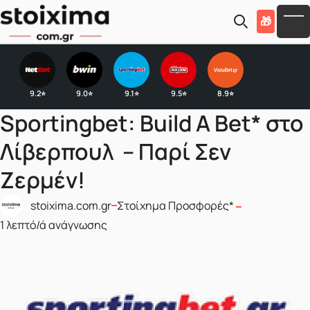
Skip to main content
🎁
To
9.2
9.0
9.1
9.5
8.9
⭐
⭐
⭐
⭐
⭐
Sportingbet: Build A Bet* στο
Λίβερπουλ – Παρί Σεν
Ζερμέν!
Δημοσιεύτηκε σε
stoixima.com.gr
Στοίχημα Προσφορές*
Δημοσιεύτηκε από
1 λεπτό/ά ανάγνωσης