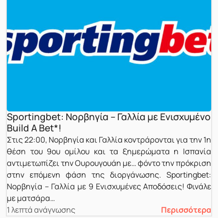
Sportingbet: Νορβηγία – Γαλλία με Ενισχυμένο
Build A Bet*!
Στις 22:00, Νορβηγία και Γαλλία κοντράρονται για την 1η
θέση του 9ου ομίλου και τα ξημερώματα η Ισπανία
αντιμετωπίζει την Ουρουγουάη με… φόντο την πρόκριση
στην επόμενη φάση της διοργάνωσης. Sportingbet:
Νορβηγία – Γαλλία με 9 Ενισχυμένες Αποδόσεις! Φινάλε
με ματσάρα…
1 λεπτά ανάγνωσης
Περισσότερα