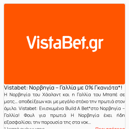
Vistabet: Νορβηγία – Γαλλία με 0% Γκανιότα*!
Η Νορβηγία του Χάαλαντ και η Γαλλία του Μπαπέ σε
ματς… αποδείξεων και με μεγάλο στόχο την πρωτιά στον
όμιλο. Vistabet: Ενισχυμένα Build A Bet*στο Νορβηγία –
Γαλλία! Φουλ για πρωτιά Η Νορβηγία έχει ήδη
εξασφαλίσει την παρουσία της στα νοκ…