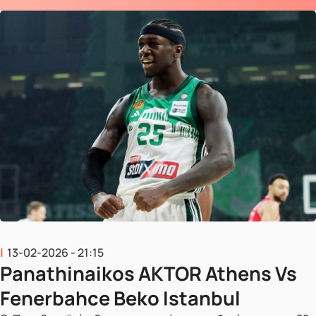
13-02-2026 - 21:15
Panathinaikos AKTOR Athens Vs
Fenerbahce Beko Istanbul