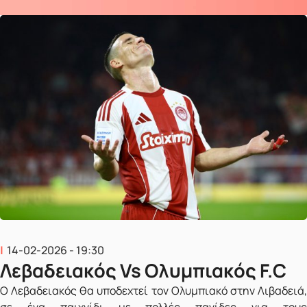
14-02-2026 - 19:30
Λεβαδειακός Vs Ολυμπιακός F.C
Ο Λεβαδειακός θα υποδεχτεί τον Ολυμπιακό στην Λιβαδειά,
σε ένα παιχνίδι με πολλές παγίδες για τους