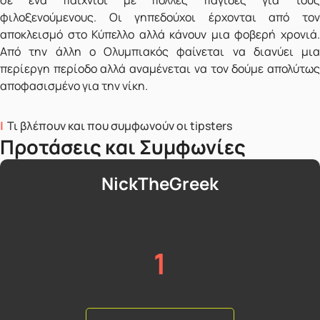
φιλοξενούμενους. Οι γηπεδούχοι έρχονται από τον
αποκλεισμό στο Κύπελλο αλλά κάνουν μια φοβερή χρονιά.
Από την άλλη ο Ολυμπιακός φαίνεται να διανύει μια
περίεργη περίοδο αλλά αναμένεται να τον δούμε απολύτως
αποφασισμένο για την νίκη.
Τι βλέπουν και που συμφωνούν οι tipsters
Προτάσεις και Συμφωνίες
NickTheGreek
1