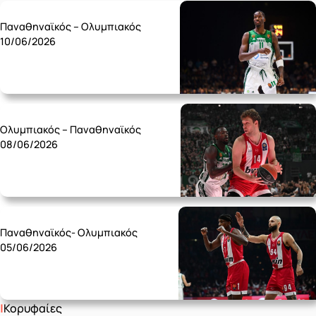
Wednesday 10/06
Παναθηναϊκός – Ολυμπιακός
10/06/2026
Monday 08/06
Ολυμπιακός – Παναθηναϊκός
08/06/2026
Friday 05/06
Παναθηναϊκός- Ολυμπιακός
05/06/2026
Κορυφαίες