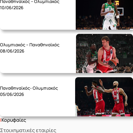
Παναθηναϊκός – Ολυμπιακός
10/06/2026
Monday 08/06
Ολυμπιακός – Παναθηναϊκός
08/06/2026
Friday 05/06
Παναθηναϊκός- Ολυμπιακός
05/06/2026
Κορυφαίες
Στοιχηματικές εταιρίες