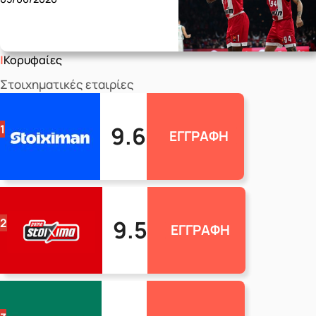
Κορυφαίες
Στοιχηματικές εταιρίες
9.6
1
ΕΓΓΡΑΦΗ
9.5
2
ΕΓΓΡΑΦΗ