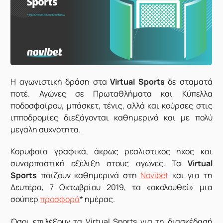
Η αγωνιστική δράση στα
Virtual Sports
δε σταματά
ποτέ. Αγώνες σε Πρωταθλήματα και Κύπελλα
ποδοσφαίρου, μπάσκετ, τένις, αλλά και κούρσες στις
ιπποδρομίες διεξάγονται καθημερινά και με πολύ
μεγάλη συχνότητα.
Κορυφαία γραφικά, άκρως ρεαλιστικός ήχος και
συναρπαστική εξέλιξη στους αγώνες. Τα
Virtual
Sports
παίζουν καθημερινά στη
Novibet
και για τη
Δευτέρα, 7 Οκτωβρίου 2019, τα «ακολουθεί» μια
σούπερ
προσφορά
* ημέρας.
Όσοι επιλέξουν τα Virtual Sports για τη διασκέδασή