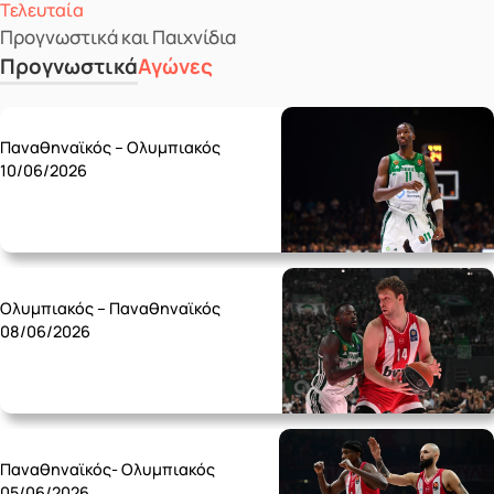
Τελευταία
Προγνωστικά και Παιχνίδια
Προγνωστικά
Αγώνες
Wednesday 10/06
Παναθηναϊκός – Ολυμπιακός
10/06/2026
Monday 08/06
Ολυμπιακός – Παναθηναϊκός
08/06/2026
Friday 05/06
Παναθηναϊκός- Ολυμπιακός
05/06/2026