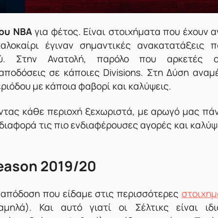
του NBA
για φέτος. Είναι στοιχήματα που έχουν α
καλοκαίρι έγιναν σημαντικές ανακατατάξεις 
ού. Στην Ανατολή, παρόλο που αρκετές ο
ποδόσεις σε κάποιες Divisions. Στη Δύση αναμ
εριόδου με κάποια φαβορί και καλύψεις.
ντας κάθε περιοχή ξεχωριστά, με αρωγό μας πάν
 διαφορά τις πιο ενδιαφέρουσες αγορές και καλύψ
Season 2019/20
ν απόδοση που είδαμε στις περισσότερες
στοιχημ
μηλά). Και αυτό γιατί οι Σέλτικς είναι ιδι