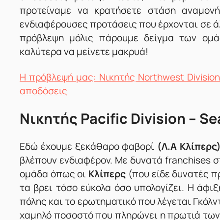
προτείναμε να κρατήσετε στάση αναμον
ενδιαφέρουσες προτάσεις που έρχονται σε 
πρόβλεψη μόλις πάρουμε δείγμα των ομά
καλύτερα να μείνετε μακρυά!
Η πρόβλεψή μας: Νικητής Northwest Division
αποδόσεις
Νικητής Pacific Division – S
Εδώ έχουμε ξεκάθαρο φαβορί
(Λ.Α Κλίπερς
βλέπουν ενδιαφέρον. Με δυνατά franchises 
ομάδα όπως οι
Κλίπερς
(που είδε δυνατές π
τα βρει τόσο εύκολα όσο υπολογίζει. Η άφι
πόλης και το ερωτηματικό που λέγεται Γκόλν
χαμηλό ποσοστό που πληρώνει η πρωτιά των 