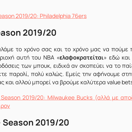
eason 2019/20: Philadelphia 76ers
Season 2019/20
ταλάμε το χρόνο σας και το χρόνο μας να πούμε 
ριοχή αυτή του NBA «
ελαφοκρατείται
» εδώ και
οδόσεις των μπουκ, ειδικά αν σκοπεύει να το παί
τε παρολί, πολύ καλώς. Εμείς την αφήνουμε στη
ας και αλλού μπορεί να βρούμε καλύτερα value bet
– Season 2019/20: Milwaukee Bucks (αλλά με απο
έρον
– Season 2019/20