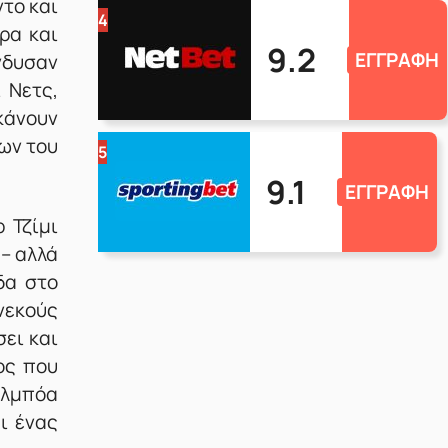
το και
4
ρα και
9.2
ΕΓΓΡΑΦΗ
ένδυσαν
 Νετς,
κάνουν
δων του
5
9.1
ΕΓΓΡΑΦΗ
 Τζίμι
– αλλά
δα στο
νεκούς
ει και
ος που
αλμπόα
ι ένας