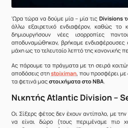
'Ω
ρα τώρα να δούμε μία – μία τις
Divisions 
άλλω εξαιρετικό ενδιαφέρον, καθώς το 
δημιουργήσουν νέες ισορροπίες παντ
αποδυναμώθηκαν, βρήκαμε ενδιαφέρουσες α
μάχη ως το τελευταίο λεπτό της κανονικής π
Ας πάρουμε τα πράγματα με τη σειρά κοιτώ
αποδόσεις στη
stoiximan
, που προσφέρει με
τα φετινά μας
στοιχήματα στο NBA
.
Νικητής Atlantic Division – 
Οι Σίξερς φέτος δεν έχουν αντίπαλο, με τη
να είναι δώρο (τους περιμέναμε πιο χα