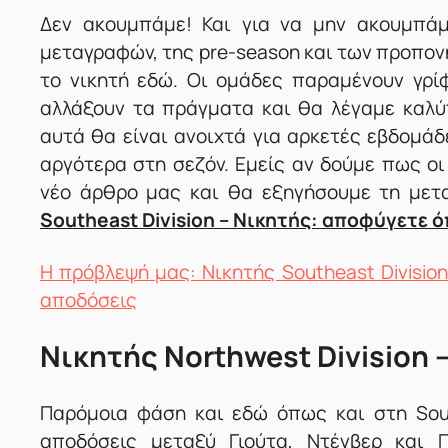
Δεν ακουμπάμε! Και για να μην ακουμπά
μεταγραφών, της pre-season και των προπον
το νικητή εδώ. Οι ομάδες παραμένουν γρίφ
αλλάξουν τα πράγματα και θα λέγαμε καλύ
αυτά θα είναι ανοιχτά για αρκετές εβδομάδ
αργότερα στη σεζόν. Εμείς αν δούμε πως ο
νέο άρθρο μας και θα εξηγήσουμε τη μετ
Southeast Division – Νικητής: αποφύγετε ό
Η πρόβλεψή μας: Νικητής Southeast Division
αποδόσεις
Νικητής Northwest Division 
Παρόμοια φάση και εδώ όπως και στη Sou
αποδόσεις μεταξύ Γιούτα, Ντένβερ και 