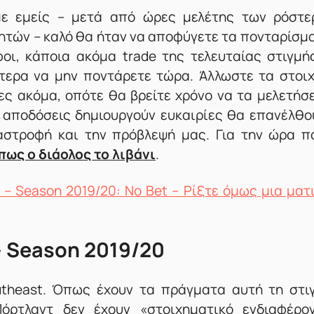
με εμείς – μετά από ώρες μελέτης των ρόστε
ητών – καλό θα ήταν να αποφύγετε τα πονταρίσμα
οι, κάποια ακόμα trade της τελευταίας στιγμή
τερα να μην ποντάρετε τώρα. Άλλωστε τα στοι
ες ακόμα, οπότε θα βρείτε χρόνο να τα μελετήσε
ι αποδόσεις δημιουργούν ευκαιρίες θα επανέλθο
αστροφή και την πρόβλεψή μας. Για την ώρα π
πως ο διάολος το λιβάνι
.
 – Season 2019/20: No Bet – Ρίξτε όμως μια ματ
– Season 2019/20
theast. Όπως έχουν τα πράγματα αυτή τη στιγ
Πόρτλαντ δεν έχουν «στοιχηματικό ενδιαφέρο