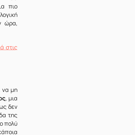
ια πιο
 λογική
ν ώρα,
ιά στις
 να μη
ρς
, μια
ως δεν
δα της
το πολύ
κάποια