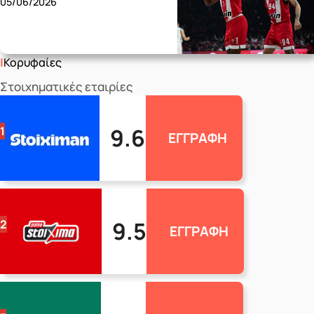
05/06/2026
Κορυφαίες
Στοιχηματικές εταιρίες
9.6
1
ΕΓΓΡΑΦΗ
9.5
2
ΕΓΓΡΑΦΗ