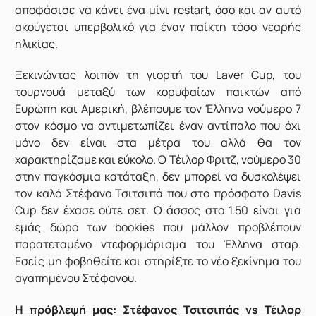
αποφάσισε να κάνει ένα μίνι restart, όσο και αν αυτό
ακούγεται υπερβολικό για έναν παίκτη τόσο νεαρής
ηλικίας.
Ξεκινώντας λοιπόν τη γιορτή του Laver Cup, του
τουρνουά μεταξύ των κορυφαίων παικτών από
Ευρώπη και Αμερική, βλέπουμε τον Έλληνα νούμερο 7
στον κόσμο να αντιμετωπίζει έναν αντίπαλο που όχι
μόνο δεν είναι στα μέτρα του αλλά θα τον
χαρακτηρίζαμε και εύκολο. Ο Τέιλορ Φριτζ, νούμερο 30
στην παγκόσμια κατάταξη, δεν μπορεί να δυσκολέψει
τον καλό Στέφανο Τσιτσιπά που στο πρόσφατο Davis
Cup δεν έχασε ούτε σετ. Ο άσσος στο 1.50 είναι για
εμάς δώρο των bookies που μάλλον προβλέπουν
παρατεταμένο ντεφορμάρισμα του Έλληνα σταρ.
Εσείς μη φοβηθείτε και στηρίξτε το νέο ξεκίνημα του
αγαπημένου Στέφανου.
Η πρόβλεψή μας: Στέφανος Τσιτσιπάς vs Τέιλορ