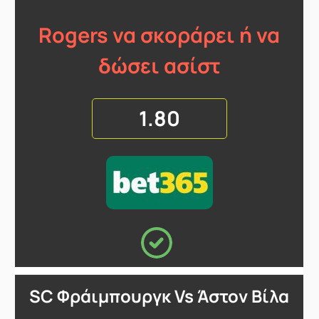
Rogers να σκοράρει ή να
δώσει ασίστ
1.80
SC Φράιμπουργκ Vs Άστον Βίλα