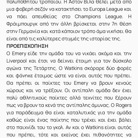
πολυπόθητου τροπαίου. Η Άστον Βίλα θέλει μετά από
μια φοβερή σεζόν να κατακτήσει το Europa League και
να πάει απευθείας στο Champions League. Η
Φράιμπουργκ από την άλλη βρίσκεται στην 7η θέση
στην Γερμανία και κατά κάποιον τρόπο άμα νικήσει θα
είναι από τις καλύτερες στιγμές της ιστορίας της.
ΠΡΟΕΠΙΣΚΟΠΗΣΗ
Ο Emery είδε την ομάδα του να νικάει ακόμα και την
Liverpool και έτσι να δείχνει έτοιμη για τον δύσκολο
αγώνα της Τετάρτης. Ο Watkins σκόραρε δύο φορές
και φάνηκε έτοιμος ώστε να είναι αυτός που πρέπει.
Θα πρέπει οι παίκτες του Emery να βρουν κενούς
χώρους και να τρέξουν. Οι αντίπαλη ομάδα δεν έχει
πολύ αθλητικούς παίκτες αλλά τεχνίτες που ξέρουν
πως να βρουν τα κενά της αντίπαλης άμυνας. Ο Rogers
για παράδειγμα θα είναι καταλυτικός για την ομάδα
καθώς είναι ένας παίκτης που τρέχει και έχει βάλει
στο παιχνίδι του το γκολ. Αν και ο Watkins είναι αυτός
που πρέπει, τότε και εκείνος έχει πιθανότητες να