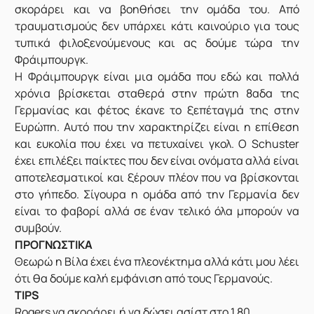
σκοράρει και να βοηθήσει την ομάδα του. Από
τραυματισμούς δεν υπάρχει κάτι καινούριο για τους
τυπικά φιλοξενούμενους και ας δούμε τώρα την
Φράιμπουργκ.
Η Φράιμπουργκ είναι μια ομάδα που εδώ και πολλά
χρόνια βρίσκεται σταθερά στην πρώτη 8αδα της
Γερμανίας και φέτος έκανε το ξεπέταγμά της στην
Ευρώπη. Αυτό που την χαρακτηρίζει είναι η επίθεση
και ευκολία που έχει να πετυχαίνει γκολ. Ο Schuster
έχει επιλέξει παίκτες που δεν είναι ονόματα αλλά είναι
αποτελεσματικοί και ξέρουν πλέον που να βρίσκονται
στο γήπεδο. Σίγουρα η ομάδα από την Γερμανία δεν
είναι το φαβορί αλλά σε έναν τελικό όλα μπορούν να
συμβούν.
ΠΡΟΓΝΩΣΤΙΚΑ
Θεωρώ η Βίλα έχει ένα πλεονέκτημα αλλά κάτι μου λέει
ότι θα δούμε καλή εμφάνιση από τους Γερμανούς.
TIPS
Rogers να σκοράρει ή να δώσει ασίστ στο 1.80