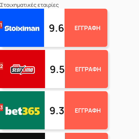
Στοιχηματικές εταιρίες
9.6
1
ΕΓΓΡΑΦΗ
9.5
2
ΕΓΓΡΑΦΗ
9.3
3
ΕΓΓΡΑΦΗ