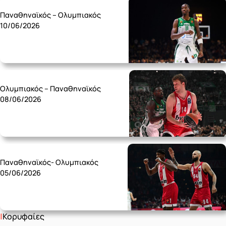
Wednesday 10/06
Παναθηναϊκός – Ολυμπιακός
10/06/2026
Monday 08/06
Ολυμπιακός – Παναθηναϊκός
08/06/2026
Friday 05/06
Παναθηναϊκός- Ολυμπιακός
05/06/2026
Κορυφαίες