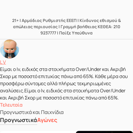
21+ | Αρμόδιος Ρυθμιστής ΕΕΕΠ | Κίνδυνος εθισμού &
απώλειας περιουσίας | Γραμμή βοήθειας ΚΕΘΕΑ: 210
9237777 | Παίξε Υπεύθυνα
Δημοσιεύτηκε από
L V
Είμαι ο lv, ειδικός στα στοιχήματα Over/Under και Ακριβή
Σκορ με ποσοστό επιτυχίας πάνω από 65%. Κάθε μέρα σου
προσφέρω σύντομες αλλά πλήρως τεκμηριωμένες
αναλύσεις.Είμαι ο lv, ειδικός στα στοιχήματα Over/Under
και Ακριβή Σκορ με ποσοστό επιτυχίας πάνω από 65%.
Τελευταία
Προγνωστικά και Παιχνίδια
Προγνωστικά
Αγώνες