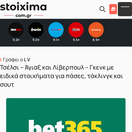
Skip to main content
🎁
To
9.2
9.0
9.1
9.5
8.9
⭐
⭐
⭐
⭐
⭐
Γράφει ο
L V
Τσέλσι – Άγιαξ και Λίβερπουλ – Γκενκ με
ειδικά στοιχήματα για πάσες, τάκλινγκ και
σουτ