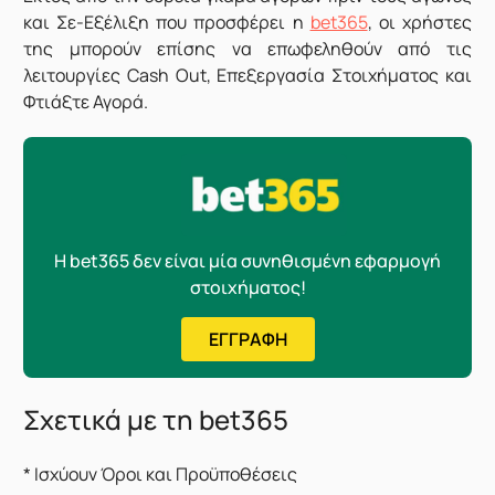
και Σε-Εξέλιξη που προσφέρει η
bet365
, οι χρήστες
της μπορούν επίσης να επωφεληθούν από τις
λειτουργίες Cash Out, Επεξεργασία Στοιχήματος και
Φτιάξτε Αγορά.
Η bet365 δεν είναι μία συνηθισμένη εφαρμογή
στοιχήματος!
ΕΓΓΡΑΦΗ
Σχετικά με τη bet365
* Ισχύουν Όροι και Προϋποθέσεις