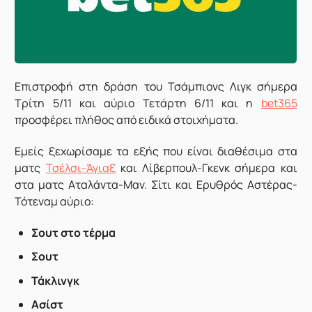
Ε
πιστροφή στη δράση του Τσάμπιονς Λιγκ σήμερα
Τρίτη 5/11 και αύριο Τετάρτη 6/11 και η
bet365
προσφέρει πλήθος από ειδικά στοιχήματα.
Εμείς ξεχωρίσαμε τα εξής που είναι διαθέσιμα στα
ματς
Τσέλσι-Άγιαξ
και Λίβερπουλ-Γκενκ σήμερα και
στα ματς Αταλάντα-Μαν. Σίτι και Ερυθρός Αστέρας-
Τότεναμ αύριο:
Σουτ στο τέρμα
Σουτ
Τάκλινγκ
Ασίστ