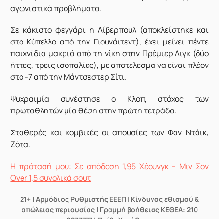
αγωνιστικά προβλήματα.
Σε κάκιστο φεγγάρι η Λίβερπουλ (αποκλείστηκε και
στο Κύπελλο από την Γιουνάιτεντ), έχει μείνει πέντε
παιχνίδια μακριά από τη νίκη στην Πρέμιερ Λιγκ (δύο
ήττες, τρεις ισοπαλίες), με αποτέλεσμα να είναι πλέον
στο -7 από την Μάντσεστερ Σίτι.
Ψυχραιμία συνέστησε ο Κλοπ, στόχος των
πρωταθλητών μία θέση στην πρώτη τετράδα.
Σταθερές και κομβικές οι απουσίες των Φαν Ντάικ,
Ζότα.
Η πρότασή μου: Σε απόδοση 1,95 Χέουνγκ – Μιν Σον
Over 1,5 συνολικά σουτ
21+ | Αρμόδιος Ρυθμιστής ΕΕΕΠ | Κίνδυνος εθισμού &
απώλειας περιουσίας | Γραμμή βοήθειας ΚΕΘΕΑ: 210