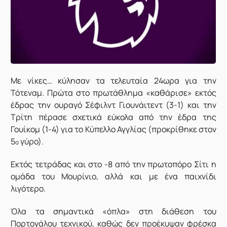
Με νίκες… κύλησαν τα τελευταία 24ωρα για την
Τότεναμ. Πρώτα στο πρωτάθλημα «καθάρισε» εκτός
έδρας την ουραγό Σέφιλντ Γιουνάιτεντ (3-1) και την
Τρίτη πέρασε σχετικά εύκολα από την έδρα της
Γουίκομ (1-4) για το Κύπελλο Αγγλίας (προκρίθηκε στον
5
γύρο).
ο
Εκτός τετράδας και στο -8 από την πρωτοπόρο Σίτι η
ομάδα του Μουρίνιο, αλλά και με ένα παιχνίδι
λιγότερο.
Όλα τα σημαντικά «όπλα» στη διάθεση του
Πορτογάλου τεχνικού, καθώς δεν προέκυψαν φρέσκα