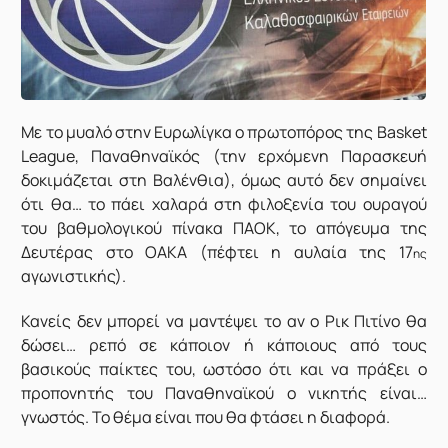
Μ
ε το μυαλό στην Ευρωλίγκα ο πρωτοπόρος της Basket
League, Παναθηναϊκός (την ερχόμενη Παρασκευή
δοκιμάζεται στη Βαλένθια), όμως αυτό δεν σημαίνει
ότι θα… το πάει χαλαρά στη φιλοξενία του ουραγού
του βαθμολογικού πίνακα ΠΑΟΚ, το απόγευμα της
Δευτέρας στο ΟΑΚΑ (πέφτει η αυλαία της 17
ης
αγωνιστικής).
Κανείς δεν μπορεί να μαντέψει το αν ο Ρικ Πιτίνο θα
δώσει… ρεπό σε κάποιον ή κάποιους από τους
βασικούς παίκτες του, ωστόσο ότι και να πράξει ο
προπονητής του Παναθηναϊκού ο νικητής είναι…
γνωστός. Το θέμα είναι που θα φτάσει η διαφορά.