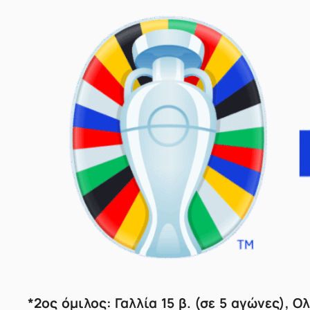
*2ος όμιλος: Γαλλία 15 β. (σε 5 αγώνες), Ο