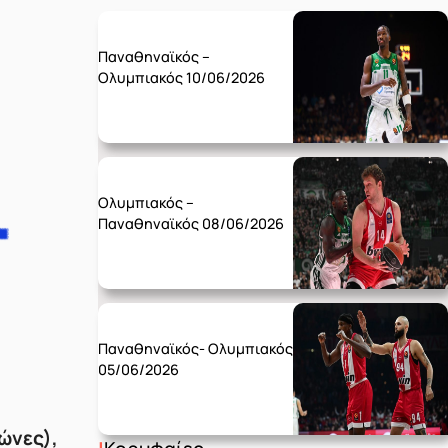
Wednesday 10/06
Παναθηναϊκός –
Ολυμπιακός 10/06/2026
Monday 08/06
Ολυμπιακός –
Παναθηναϊκός 08/06/2026
Friday 05/06
Παναθηναϊκός- Ολυμπιακός
05/06/2026
γώνες),