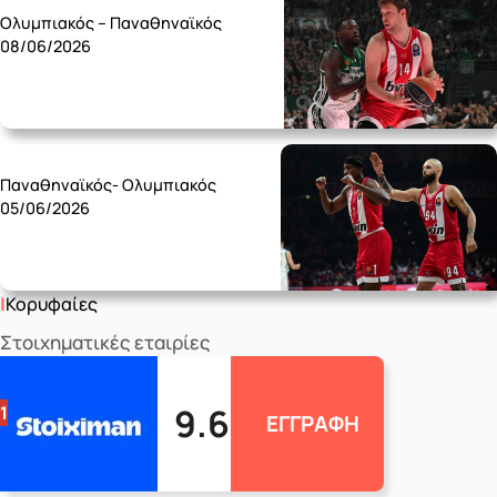
Ολυμπιακός – Παναθηναϊκός
08/06/2026
Friday 05/06
Παναθηναϊκός- Ολυμπιακός
05/06/2026
Κορυφαίες
Στοιχηματικές εταιρίες
9.6
1
ΕΓΓΡΑΦΗ