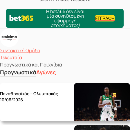
Η bet365 δεν είναι
μία συνηθισμένη
ΕΓΓΡΑΦΗ
εφαρμογή
στοιχήματος!
Δημοσιεύτηκε από
Συντακτική Ομάδα
Τελευταία
Προγνωστικά και Παιχνίδια
Προγνωστικά
Αγώνες
Wednesday 10/06
Παναθηναϊκός – Ολυμπιακός
10/06/2026
Monday 08/06