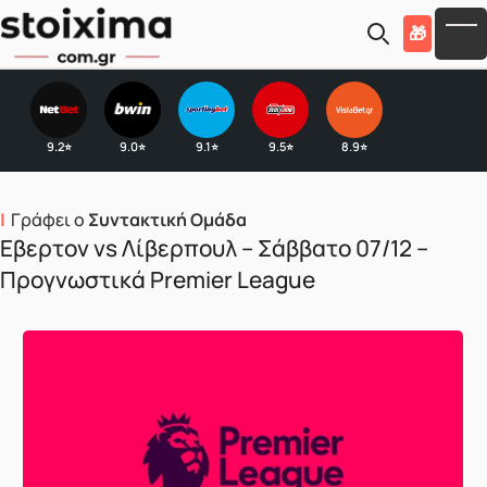
Skip to main content
🎁
To
9.2
9.0
9.1
9.5
8.9
⭐
⭐
⭐
⭐
⭐
Γράφει ο
Συντακτική Ομάδα
Εβερτον vs Λίβερπουλ – Σάββατο 07/12 –
Προγνωστικά Premier League