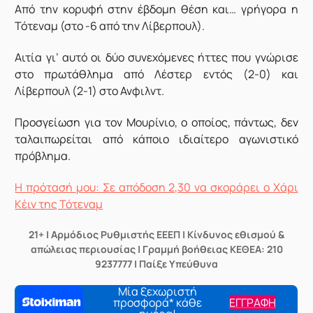
Από την κορυφή στην έβδομη θέση και… γρήγορα η
Τότεναμ (στο -6 από την Λίβερπουλ).
Αιτία γι’ αυτό οι δύο συνεχόμενες ήττες που γνώρισε
στο πρωτάθλημα από Λέστερ εντός (2-0) και
Λίβερπουλ (2-1) στο Ανφιλντ.
Προσγείωση για τον Μουρίνιο, ο οποίος, πάντως, δεν
ταλαιπωρείται από κάποιο ιδιαίτερο αγωνιστικό
πρόβλημα.
Η πρότασή μου: Σε απόδοση 2,30 να σκοράρει ο Χάρι
Κέιν της Τότεναμ
21+ | Αρμόδιος Ρυθμιστής ΕΕΕΠ | Κίνδυνος εθισμού &
απώλειας περιουσίας | Γραμμή βοήθειας ΚΕΘΕΑ: 210
9237777 | Παίξε Υπεύθυνα
Μία ξεχωριστή
προσφορά* κάθε
ΕΓΓΡΑΦΗ