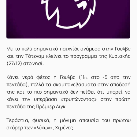
Με το πολύ σημαντικό παιχνίδι ανάμεσα στην Γουλβς
και την Τότεναμ κλείνει το πρόγραμμα της Κυριακής
(27/12) στο νησί.
Κάνει νερά φέτος η Γουλβς (11
, στο -5 από την
η
πεντάδα), πολλά τα σκαμπανεβάσματα στην απόδοσή
της και το πιο σημαντικό δεν πείθει ότι μπορεί να
κάνει την υπέρβαση «τρυπώνοντας» στην πρώτη
πεντάδα της Πρέμιερ Λιγκ.
Τεράστια, φυσικά, η μόνιμη απουσία του πρώτου
σκόρερ των «λύκων», Χιμένες.