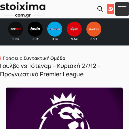
Skip to main content
🎁
To
9.2
9.0
9.1
9.5
8.9
⭐
⭐
⭐
⭐
⭐
Γράφει ο
Συντακτική Ομάδα
Γουλβς vs Τότεναμ – Κυριακή 27/12 –
Προγνωστικά Premier League