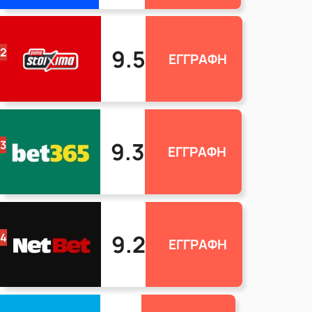
9.5
2
ΕΓΓΡΑΦΗ
9.3
3
ΕΓΓΡΑΦΗ
9.2
4
ΕΓΓΡΑΦΗ