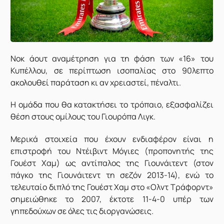
Νοκ άουτ αναμέτρηση για τη φάση των «16» του
Κυπέλλου, σε περίπτωση ισοπαλίας στο 90λεπτο
ακολουθεί παράταση κι αν χρειαστεί, πέναλτι.
Η ομάδα που θα κατακτήσει το τρόπαιο, εξασφαλίζει
θέση στους ομίλους του Γιουρόπα Λιγκ.
Μερικά στοιχεία που έχουν ενδιαφέρον είναι η
επιστροφή του Ντέιβιντ Μόγιες (προπονητής της
Γουέστ Χαμ) ως αντίπαλος της Γιουνάιτεντ (στον
πάγκο της Γιουνάιτεντ τη σεζόν 2013-14), ενώ το
τελευταίο διπλό της Γουέστ Χαμ στο «Ολντ Τράφορντ»
σημειώθηκε το 2007, έκτοτε 11-4-0 υπέρ των
γηπεδούχων σε όλες τις διοργανώσεις.