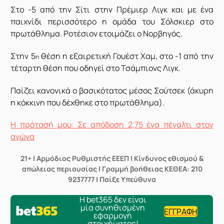
Στο -5 από την Σίτι στην Πρέμιερ Λιγκ και με ένα
παιχνίδι περισσότερο η ομάδα του Σόλσκιερ στο
πρωτάθλημα. Ροτέσιον ετοιμάζει ο Νορβηγός.
Στην 5
θέση η εξαιρετική Γουέστ Χαμ, στο -1 από την
η
τέταρτη θέση που οδηγεί στο Τσάμπιονς Λιγκ.
Παίζει κανονικά ο βασικότατος μέσος Σούτσεκ (άκυρη
η κόκκινη που δέχθηκε στο πρωτάθλημα).
Η πρότασή μου: Σε απόδοση 2,75 ένα πέναλτι στον
αγώνα
21+ | Αρμόδιος Ρυθμιστής ΕΕΕΠ | Κίνδυνος εθισμού &
απώλειας περιουσίας | Γραμμή βοήθειας ΚΕΘΕΑ: 210
9237777 | Παίξε Υπεύθυνα
Η bet365 δεν είναι
μία συνηθισμένη
ΕΓΓΡΑΦΗ
εφαρμογή
στοιχήματος!