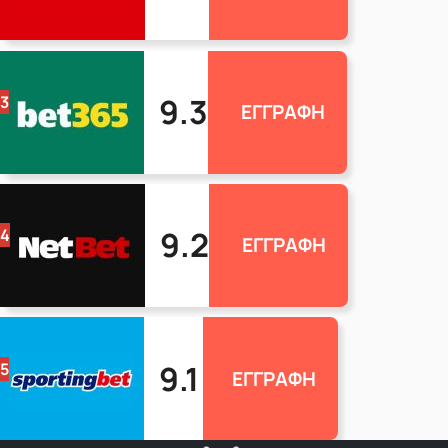
9.3
3
ΕΓΓΡΑΦΗ
9.2
4
ΕΓΓΡΑΦΗ
9.1
5
ΕΓΓΡΑΦΗ