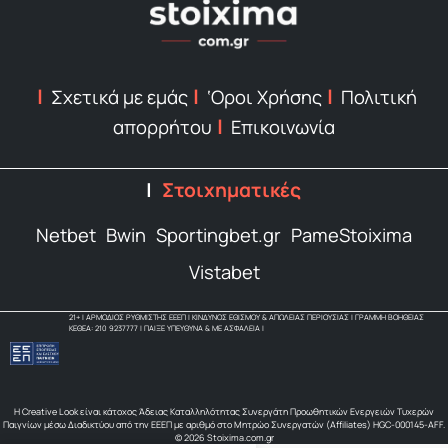
Σχετικά με εμάς
‘Οροι Χρήσης
Πολιτική
απορρήτου
Επικοινωνία
Στοιχηματικές
Netbet
Bwin
Sportingbet.gr
PameStoixima
Vistabet
21+ | ΑΡΜΟΔΙΟΣ ΡΥΘΜΙΣΤΗΣ ΕΕΕΠ | ΚΙΝΔΥΝΟΣ ΕΘΙΣΜΟΥ & ΑΠΩΛΕΙΑΣ ΠΕΡΙΟΥΣΙΑΣ | ΓΡΑΜΜΗ ΒΟΗΘΕΙΑΣ
ΚΕΘΕΑ: 210 9237777 | ΠΑΙΞΕ ΥΠΕΥΘΥΝΑ & ΜΕ ΑΣΦΑΛΕΙΑ |
Η Creative Look είναι κάτοχος Άδειας Καταλληλότητας Συνεργάτη Προωθητικών Ενεργειών Τυχερών
Παιγνίων μέσω Διαδικτύου από την ΕΕΕΠ με αριθμό στο Μητρώο Συνεργατών (Affiliates) HGC-000145-AFF.
© 2026 Stoixima.com.gr