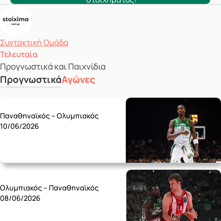
Δημοσιεύτηκε από
Συντακτική Ομάδα
Τελευταία
Προγνωστικά και Παιχνίδια
Προγνωστικά
Αγώνες
Wednesday 10/06
Παναθηναϊκός – Ολυμπιακός
10/06/2026
Monday 08/06
Ολυμπιακός – Παναθηναϊκός
08/06/2026