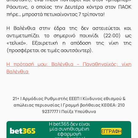
Ράουτινς, ο οποίος την Δευτέρα κόντρα στον ΠΑΟΚ
πήρε… μπροστά πετυχαίνοντας 7 τρίποντα!
Η Βαλένθια στην έδρα της δεν αστειεύεται και
αντιμετωπίζει το σημερινό παιχνίδι (22:00) ως
«τελικό». Εξαιρετική η απόδοση της νίκη της
(προσφέρεται σε τιμές αουτσάιντερ).
Η πρότασή μου: Βαλένθια – Παναθηναϊκός: νίκη
Βαλένθια
21+ | Αρμόδιος Ρυθμιστής ΕΕΕΠ | Κίνδυνος εθισμού &
απώλειας περιουσίας | Γραμμή βοήθειας ΚΕΘΕΑ: 210
9237777 | Παίξε Υπεύθυνα
Η bet365 δεν είναι
μία συνηθισμένη
ΕΓΓΡΑΦΗ
εφαρμογή