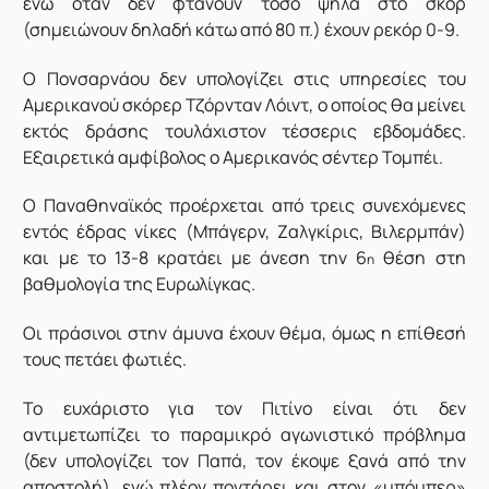
ενώ όταν δεν φτάνουν τόσο ψηλά στο σκορ
(σημειώνουν δηλαδή κάτω από 80 π.) έχουν ρεκόρ 0-9.
Ο Πονσαρνάου δεν υπολογίζει στις υπηρεσίες του
Αμερικανού σκόρερ Τζόρνταν Λόιντ, ο οποίος θα μείνει
εκτός δράσης τουλάχιστον τέσσερις εβδομάδες.
Εξαιρετικά αμφίβολος ο Αμερικανός σέντερ Τομπέι.
Ο Παναθηναϊκός προέρχεται από τρεις συνεχόμενες
εντός έδρας νίκες (Μπάγερν, Ζαλγκίρις, Βιλερμπάν)
και με το 13-8 κρατάει με άνεση την 6
θέση στη
η
βαθμολογία της Ευρωλίγκας.
Οι πράσινοι στην άμυνα έχουν θέμα, όμως η επίθεσή
τους πετάει φωτιές.
Το ευχάριστο για τον Πιτίνο είναι ότι δεν
αντιμετωπίζει το παραμικρό αγωνιστικό πρόβλημα
(δεν υπολογίζει τον Παπά, τον έκοψε ξανά από την
αποστολή), ενώ πλέον ποντάρει και στον «μπόμπερ»