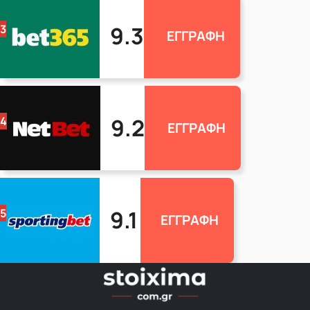
9.3
3
ΕΓΓΡΑΦΗ
9.2
4
ΕΓΓΡΑΦΗ
9.1
5
ΕΓΓΡΑΦΗ