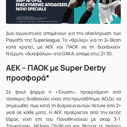
Δύο αγωνιστικές απομένουν για την ολοκλήρωση των
Playoffs της Superleague. Το «θρίλερ» για τη 2
θέση
η
καλά κρατεί, με ΑΕΚ και ΠΑΟΚ να τη διεκδικούν.
Ντέρμπι «δικεφάλων» στο ΟΑΚΑ, απόψε στις 21:30.
ΑΕΚ – ΠΑΟΚ με Super Derby
προσφορά*
Σε φουλ φόρμα η «Ένωση», προερχόμενη από
τέσσερις διαδοχικές νίκες στο πρωτάθλημα. Αξίζει να
σημειωθεί πως κατά τη διάρκεια αυτών πέτυχε από 2+
γκολ σε κάθε ματς. Η ΑΕΚ προέρχεται από την εκτός
έδρας νίκη επί του Παναθηναϊκού με σκορ 3-1.
Τσιγκρίνσκι, Νέλσον Ολιβέιρα και Βέρντε οι σκόρερ