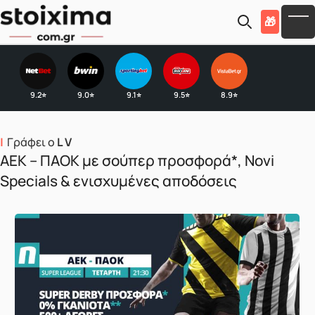
Skip to main content
🎁
To
9.2
9.0
9.1
9.5
8.9
⭐
⭐
⭐
⭐
⭐
Γράφει ο
L V
ΑΕΚ – ΠΑΟΚ με σούπερ προσφορά*, Novi
Specials & ενισχυμένες αποδόσεις