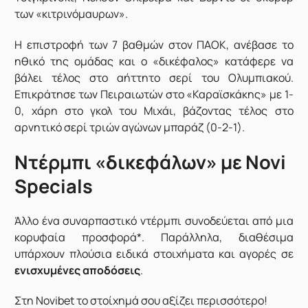
των «κιτρινόμαυρων».
Η επιστροφή των 7 βαθμών στον ΠΑΟΚ, ανέβασε το
ηθικό της ομάδας και ο «δικέφαλος» κατάφερε να
βάλει τέλος στο αήττητο σερί του Ολυμπιακού.
Επικράτησε των Πειραιωτών στο «Καραϊσκάκης» με 1-
0, χάρη στο γκολ του Μιχάι, βάζοντας τέλος στο
αρνητικό σερί τριών αγώνων μπαράζ (0-2-1).
Ντέρμπι «δικεφάλων» με Novi
Specials
Άλλο ένα συναρπαστικό ντέρμπι συνοδεύεται από μια
κορυφαία προσφορά*. Παράλληλα, διαθέσιμα
υπάρχουν πλούσια ειδικά στοιχήματα και αγορές σε
ενισχυμένες αποδόσεις
.
Στη Novibet το στοίχημά σου αξίζει περισσότερο!