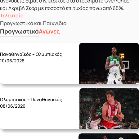
αναλύσεις.Είμαι ο lv, ειδικός στα στοιχήματα Over/Under
και Ακριβή Σκορ με ποσοστό επιτυχίας πάνω από 65%.
Τελευταία
Προγνωστικά και Παιχνίδια
Προγνωστικά
Αγώνες
Wednesday 10/06
Παναθηναϊκός – Ολυμπιακός
10/06/2026
Monday 08/06
Ολυμπιακός – Παναθηναϊκός
08/06/2026
Friday 05/06