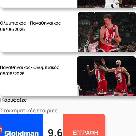
Monday 08/06
Ολυμπιακός – Παναθηναϊκός
08/06/2026
Friday 05/06
Παναθηναϊκός- Ολυμπιακός
05/06/2026
Κορυφαίες
Στοιχηματικές εταιρίες
9.6
1
ΕΓΓΡΑΦΗ