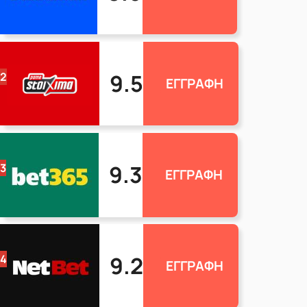
9.5
2
ΕΓΓΡΑΦΗ
9.3
3
ΕΓΓΡΑΦΗ
9.2
4
ΕΓΓΡΑΦΗ