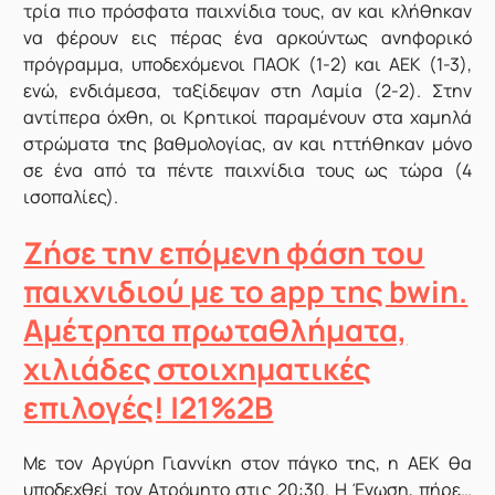
τρία πιο πρόσφατα παιχνίδια τους, αν και κλήθηκαν
να φέρουν εις πέρας ένα αρκούντως ανηφορικό
πρόγραμμα, υποδεχόμενοι ΠΑΟΚ (1-2) και ΑΕΚ (1-3),
ενώ, ενδιάμεσα, ταξίδεψαν στη Λαμία (2-2). Στην
αντίπερα όχθη, οι Κρητικοί παραμένουν στα χαμηλά
στρώματα της βαθμολογίας, αν και ηττήθηκαν μόνο
σε ένα από τα πέντε παιχνίδια τους ως τώρα (4
ισοπαλίες).
Ζήσε την επόμενη φάση του
παιχνιδιού με το app της bwin.
Αμέτρητα πρωταθλήματα,
χιλιάδες στοιχηματικές
επιλογές! |21%2B
Με τον Αργύρη Γιαννίκη στον πάγκο της, η ΑΕΚ θα
υποδεχθεί τον Ατρόμητο στις 20:30. Η Ένωση, πήρε…