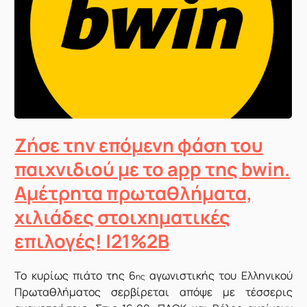
Ζήσε την επόμενη φάση του
παιχνιδιού με το app της bwin.
Αμέτρητα πρωταθλήματα,
χιλιάδες στοιχηματικές
επιλογές! |21%2B
Το κυρίως πιάτο της 6
αγωνιστικής του Ελληνικού
ης
Πρωταθλήματος σερβίρεται απόψε με τέσσερις