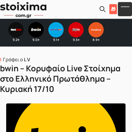
Skip to main content
🎁
To
9.2
9.0
9.1
9.5
8.9
⭐
⭐
⭐
⭐
⭐
Γράφει ο
L V
bwin – Κορυφαίο Live Στοίχημα
στο Ελληνικό Πρωτάθλημα –
Κυριακή 17/10