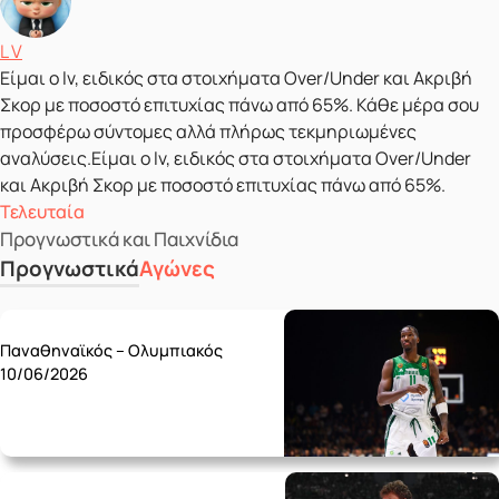
Δημοσιεύτηκε από
L V
Είμαι ο lv, ειδικός στα στοιχήματα Over/Under και Ακριβή
Σκορ με ποσοστό επιτυχίας πάνω από 65%. Κάθε μέρα σου
προσφέρω σύντομες αλλά πλήρως τεκμηριωμένες
αναλύσεις.Είμαι ο lv, ειδικός στα στοιχήματα Over/Under
και Ακριβή Σκορ με ποσοστό επιτυχίας πάνω από 65%.
Τελευταία
Προγνωστικά και Παιχνίδια
Προγνωστικά
Αγώνες
Wednesday 10/06
Παναθηναϊκός – Ολυμπιακός
10/06/2026
Monday 08/06