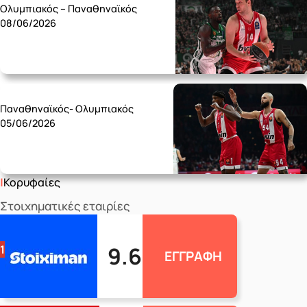
Ολυμπιακός – Παναθηναϊκός
08/06/2026
Friday 05/06
Παναθηναϊκός- Ολυμπιακός
05/06/2026
Κορυφαίες
Στοιχηματικές εταιρίες
9.6
1
ΕΓΓΡΑΦΗ