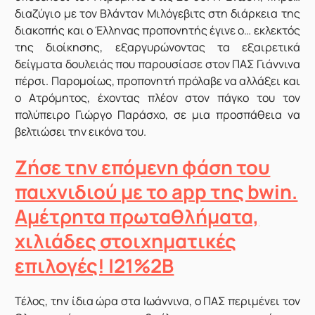
διαζύγιο με τον Βλάνταν Μιλόγεβιτς στη διάρκεια της
διακοπής και ο Έλληνας προπονητής έγινε ο… εκλεκτός
της διοίκησης, εξαργυρώνοντας τα εξαιρετικά
δείγματα δουλειάς που παρουσίασε στον ΠΑΣ Γιάννινα
πέρσι. Παρομοίως, προπονητή πρόλαβε να αλλάξει και
ο Ατρόμητος, έχοντας πλέον στον πάγκο του τον
πολύπειρο Γιώργο Παράσχο, σε μια προσπάθεια να
βελτιώσει την εικόνα του.
Ζήσε την επόμενη φάση του
παιχνιδιού με το app της bwin.
Αμέτρητα πρωταθλήματα,
χιλιάδες στοιχηματικές
επιλογές! |21%2B
Τέλος, την ίδια ώρα στα Ιωάννινα, ο ΠΑΣ περιμένει τον