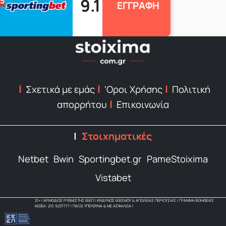
9.1
5
ΕΓΓΡΑΦΗ
Σχετικά με εμάς
‘Οροι Χρήσης
Πολιτική
απορρήτου
Επικοινωνία
Στοιχηματικές
Netbet
Bwin
Sportingbet.gr
PameStoixima
Vistabet
21+ | ΑΡΜΟΔΙΟΣ ΡΥΘΜΙΣΤΗΣ ΕΕΕΠ | ΚΙΝΔΥΝΟΣ ΕΘΙΣΜΟΥ & ΑΠΩΛΕΙΑΣ ΠΕΡΙΟΥΣΙΑΣ | ΓΡΑΜΜΗ ΒΟΗΘΕΙΑΣ
ΚΕΘΕΑ: 210 9237777 | ΠΑΙΞΕ ΥΠΕΥΘΥΝΑ & ΜΕ ΑΣΦΑΛΕΙΑ |