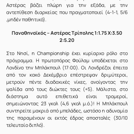
Αστέρας βάζει πλώρη για την εξάδα, με την
αντεπίθεση διαρκείας που πραγματοποιεί (4-1-1, 5/6
,μηδέν παθητικό).
Παναθηναϊκός – Αστέρας Τρίπολης 1:1.75 X:3.50
2:5.20
Στο Νησί, η Championship έχει κυρίαρχο ρόλο στο
πρόγραμμα. Η πρωτοπόρος Φούλαμ υποδέχεται στο
Λονδίνο την Μπλάκπουλ (17:00). Οι Λονδρέζοι έπειτα
από τον κακό Δεκέμβριο επέστρεψαν δριμύτεροι,
μετρούν πέντε διαδοχικές νίκες, ανοίγοντας την
ψαλίδα από τους διώκτες τους (+5). Μάλιστα, στο
διάστημα αυτό επιθετικά είναι τρομεροί,
σημειώνοντας 23 γκολ (4,6 γκολ μ.ό.)! Η Μπλάκπουλ
συντηρείτε μακριά από μπελάδες, ωστόσο η αδυναμία
της παραμένουν οι εκτός έδρας αποστολές (30/10
τελευταίο διπλό).