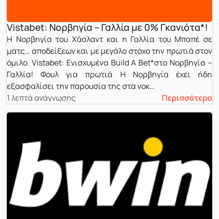
Vistabet: Νορβηγία – Γαλλία με 0% Γκανιότα*!
Η Νορβηγία του Χάαλαντ και η Γαλλία του Μπαπέ σε
ματς… αποδείξεων και με μεγάλο στόχο την πρωτιά στον
όμιλο. Vistabet: Ενισχυμένα Build A Bet*στο Νορβηγία –
Γαλλία! Φουλ για πρωτιά Η Νορβηγία έχει ήδη
εξασφαλίσει την παρουσία της στα νοκ…
1 λεπτά ανάγνωσης
Περισσότερα