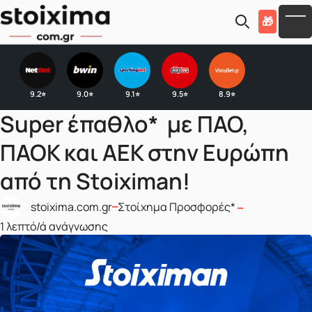
Skip to main content
🎁
To
9.2
9.0
9.1
9.5
8.9
⭐
⭐
⭐
⭐
⭐
Super έπαθλο* με ΠΑΟ,
ΠΑΟΚ και ΑΕΚ στην Ευρώπη
από τη Stoiximan!
Δημοσιεύτηκε σε
stoixima.com.gr
Στοίχημα Προσφορές*
Δημοσιεύτηκε από
1 λεπτό/ά ανάγνωσης