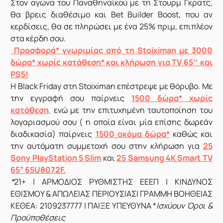
Στον αγώνα του Παναθηναϊκού με τη Στουρμ Γκρατς,
θα βρεις διαθέσιμο και Bet Builder Boost, που αν
κερδίσεις, θα σε πληρώσει με ένα 25% πριμ, επιπλέον
στα κέρδη σου.
Προσφορά* γνωριμίας από τη Stoiximan με 3000
δώρα* χωρίς κατάθεση* και κλήρωση για ΤV 65’’ και
PS5!
H Black Friday στη Stoiximan επέστρεψε με θόρυβο. Με
την εγγραφή σου παίρνεις
1500 δώρα* χωρίς
κατάθεση
,
ενώ με την επιτυχημένη ταυτοποίηση του
λογαριασμού σου ( η οποία είναι μία επίσης δωρεάν
διαδικασία) παίρνεις
1500 ακόμα δώρα*
καθώς και
την αυτόματη συμμετοχή σου στην κλήρωση για
25
Sony PlayStation 5 Slim
και
25
Samsung 4K Smart TV
65” 65U8072F.
*​
21+ | ΑΡΜΟΔΙΟΣ ΡΥΘΜΙΣΤΗΣ ΕΕΕΠ | ΚΙΝΔΥΝΟΣ
ΕΘΙΣΜΟΥ & ΑΠΩΛΕΙΑΣ ΠΕΡΙΟΥΣΙΑΣ| ΓΡΑΜΜΗ ΒΟΗΘΕΙΑΣ
ΚΕΘΕΑ: 2109237777 | ΠΑΙΞΕ ΥΠΕΥΘΥΝΑ *
Ισχύουν Όροι &
Προϋποθέσεις