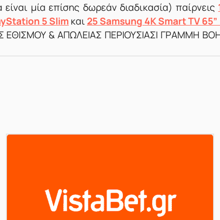
 είναι μία επίσης δωρεάν διαδικασία) παίρνεις
yStation 5 Slim
και
25
Samsung 4K Smart TV 65”
ΟΣ ΕΘΙΣΜΟΥ & ΑΠΩΛΕΙΑΣ ΠΕΡΙΟΥΣΙΑΣ| ΓΡΑΜΜΗ ΒΟΗ