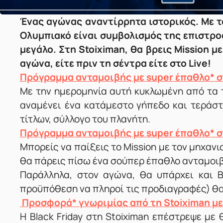
Ένας αγώνας αναντίρρητα ιστορικός. Με το 
Ολυμπιακό είναι συμβολισμός της επιστροφ
μεγάλο. Στη Stoiximan, θα βρεις Mission μ
αγώνα, είτε πριν τη σέντρα είτε στο Live!
Πρόγραμμα ανταμοιβής με super έπαθλο* σ
Με την ημερομηνία αυτή κυκλωμένη από τα 
αναμένει ένα κατάμεστο γήπεδο και τεράστ
τίτλων, σύλλογο του πλανήτη.
Πρόγραμμα ανταμοιβής με super έπαθλο* σ
Μπορείς να παίξεις το Mission με τον μηχανι
θα πάρεις πίσω ένα σούπερ έπαθλο ανταμοιβ
Παράλληλα, στον αγώνα, θα υπάρχει και Be
προϋπόθεση να πληροί τις προδιαγραφές) θα
Προσφορά* γνωριμίας από τη Stoiximan με 
H Black Friday στη Stoiximan επέστρεψε με