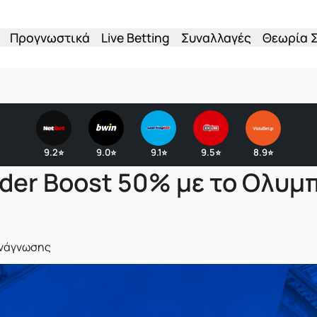
Προγνωστικά
Live Betting
Συναλλαγές
Θεωρία 
9.2
9.0
9.1
9.5
8.9
⭐
⭐
⭐
⭐
⭐
lder Boost 50% με το Ολυμ
ανάγνωσης