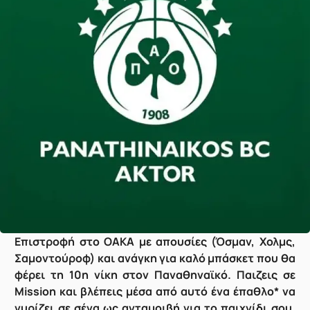
Επιστροφή στο ΟΑΚΑ με απουσίες (Όσμαν, Χολμς,
Σαμοντούροφ) και ανάγκη για καλό μπάσκετ που θα
φέρει τη 10η νίκη στον Παναθηναϊκό. Παιζεις σε
Mission και βλέπεις μέσα από αυτό ένα έπαθλο* να
γυρίζει σε σένα ως ανταμοιβή για το παιχνίδι σου.