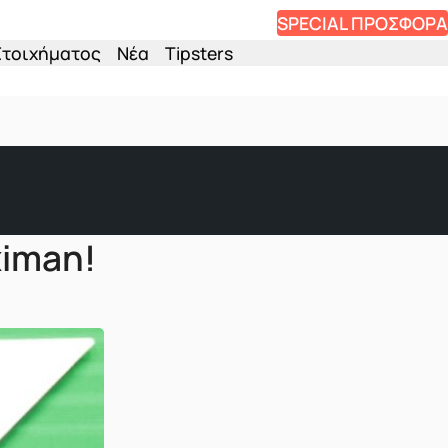
SPECIAL ΠΡΟΣΦΟΡΑ
Στοιχήματος
Νέα
Tipsters
ximan!