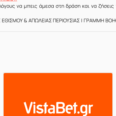
όγους να μπεις άμεσα στη δράση και να ζήσεις τ
Σ ΕΘΙΣΜΟΥ & ΑΠΩΛΕΙΑΣ ΠΕΡΙΟΥΣΙΑΣ | ΓΡΑΜΜΗ ΒΟΗΘ