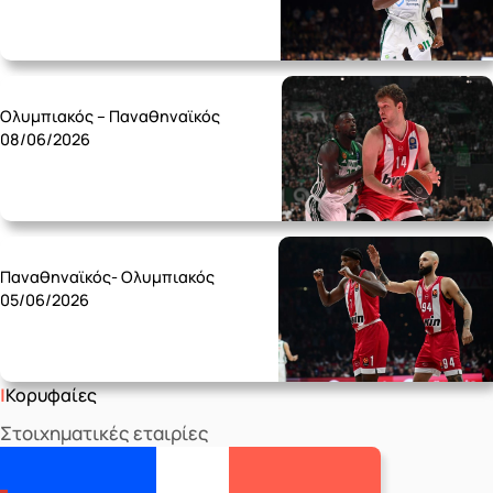
Monday 08/06
Ολυμπιακός – Παναθηναϊκός
08/06/2026
Friday 05/06
Παναθηναϊκός- Ολυμπιακός
05/06/2026
Κορυφαίες
Στοιχηματικές εταιρίες