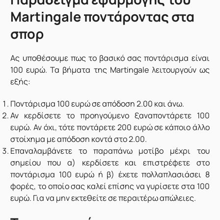
Martingale ποντάροντας στα
σπορ
Ας υποθέσουμε πως το βασικό σας ποντάρισμα είναι
100 ευρώ. Τα βήματα της Martingale λειτουργούν ως
εξής:
Ποντάρισμα 100 ευρώ σε απόδοση 2.00 και άνω.
Αν κερδίσετε το προηγούμενο ξαναποντάρετε 100
ευρώ. Αν όχι, τότε ποντάρετε 200 ευρώ σε κάποιο άλλο
στοίχημα με απόδοση κοντά στο 2.00.
Επαναλαμβάνετε το παραπάνω μοτίβο μέχρι του
σημείου που α) κερδίσετε και επιστρέφετε στο
ποντάρισμα 100 ευρώ ή β) έχετε πολλαπλασιάσει 8
φορές, το οποίο σας καλεί επίσης να γυρίσετε στα 100
ευρώ. Για να μην εκτεθείτε σε περαιτέρω απώλειες.