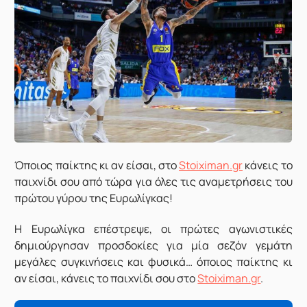
Ό
ποιος παίκτης κι αν είσαι, στο
Stoiximan.gr
κάνεις το
παιχνίδι σου από τώρα για όλες τις αναμετρήσεις του
πρώτου γύρου της Ευρωλίγκας!
Η Ευρωλίγκα επέστρεψε, οι πρώτες αγωνιστικές
δημιούργησαν προσδοκίες για μία σεζόν γεμάτη
μεγάλες συγκινήσεις και φυσικά… όποιος παίκτης κι
αν είσαι, κάνεις το παιχνίδι σου στο
Stoiximan.gr
.