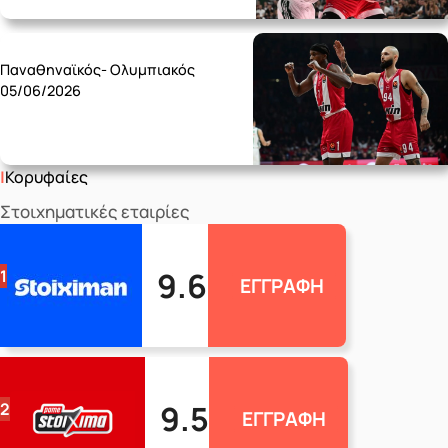
Friday 05/06
Παναθηναϊκός- Ολυμπιακός
05/06/2026
Κορυφαίες
Στοιχηματικές εταιρίες
9.6
1
ΕΓΓΡΑΦΗ
9.5
2
ΕΓΓΡΑΦΗ