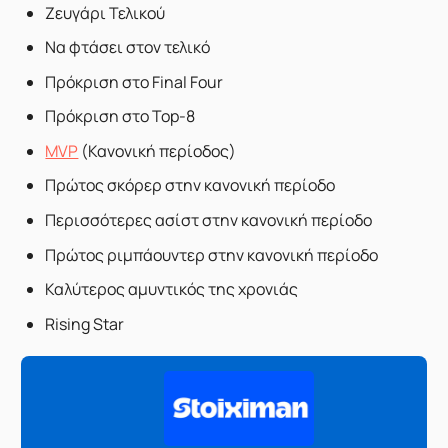
Ζευγάρι Τελικού
Να φτάσει στον τελικό
Πρόκριση στο Final Four
Πρόκριση στο Top-8
MVP
(Κανονική περίοδος)
Πρώτος σκόρερ στην κανονική περίοδο
Περισσότερες ασίστ στην κανονική περίοδο
Πρώτος ριμπάουντερ στην κανονική περίοδο
Καλύτερος αμυντικός της χρονιάς
Rising Star