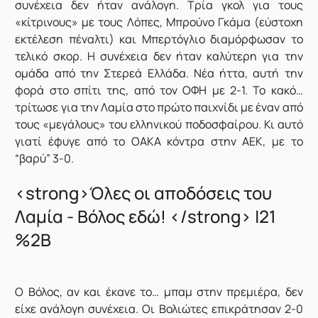
συνέχεια δεν ήταν ανάλογη. Τρία γκολ για τους
«κίτρινους» με τους Λόπες, Μπρούνο Γκάμα (εύστοχη
εκτέλεση πέναλτι) και Μπερτόγλιο διαμόρφωσαν το
τελικό σκορ. Η συνέχεια δεν ήταν καλύτερη για την
ομάδα από την Στερεά Ελλάδα. Νέα ήττα, αυτή την
φορά στο σπίτι της, από τον ΟΦΗ με 2-1. Το κακό…
τρίτωσε για την Λαμία στο πρώτο παιχνίδι με έναν από
τους «μεγάλους» του ελληνικού ποδοσφαίρου. Κι αυτό
γιατί έφυγε από το ΟΑΚΑ κόντρα στην ΑΕΚ, με το
“βαρύ” 3-0.
<strong>Όλες οι αποδόσεις του
Λαμία - Βόλος εδώ! </strong> |21
%2B
Ο Βόλος, αν και έκανε το… μπαμ στην πρεμιέρα, δεν
είχε ανάλογη συνέχεια. Οι Βολιώτες επικράτησαν 2-0