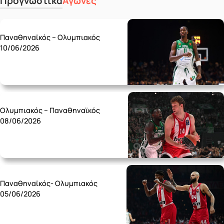
Προγνωστικά
Αγώνες
Wednesday 10/06
Παναθηναϊκός – Ολυμπιακός
10/06/2026
Monday 08/06
Ολυμπιακός – Παναθηναϊκός
08/06/2026
Friday 05/06
Παναθηναϊκός- Ολυμπιακός
05/06/2026