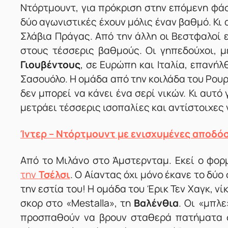
Ντόρτμουντ, για πρόκριση στην επόμενη φά
δύο αγωνιστικές έχουν μόλις έναν βαθμό. Κι
Σλάβια Πράγας. Από την άλλη οι Βεστφαλοί 
στους τέσσερις βαθμούς. Οι γηπεδούχοι, μ
Γιουβέντους
, σε Ευρώπη και Ιταλία, επανήλ
Σασουόλο. Η ομάδα από την κοιλάδα του Ρουρ
δεν μπορεί να κάνει ένα σερί νικών. Κι αυτό
μετράει τέσσερις ισοπαλίες και αντίστοιχες 
Ίντερ – Ντόρτμουντ με ενισχυμένες αποδόσει
Από το Μιλάνο στο Άμστερνταμ. Εκεί ο φο
την
Τσέλσι
. Ο Αίαντας όχι μόνο έκανε το δύο
την εστία του! Η ομάδα του Έρικ Τεν Χαγκ, νί
σκορ στο «Mestalla», τη
Βαλένθια
. Οι «μπλ
προσπαθούν να βρουν σταθερά πατήματα σε