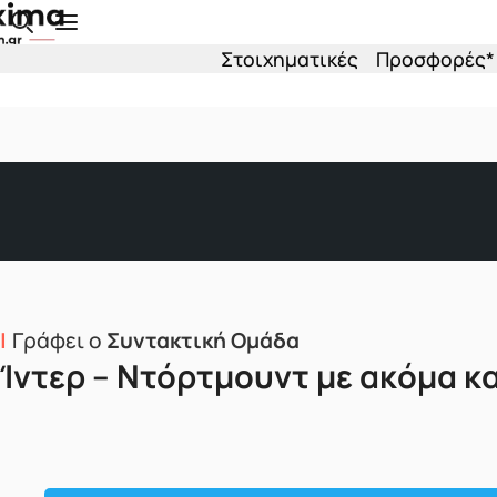
Skip to main content
Στοιχηματικές
Προσφορές*
Γράφει ο
Συντακτική Ομάδα
Ίντερ – Ντόρτμουντ με ακόμα κ