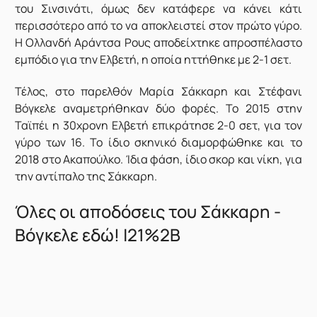
του Σινσινάτι, όμως δεν κατάφερε να κάνει κάτι
περισσότερο από το να αποκλειστεί στον πρώτο γύρο.
Η Ολλανδή Αράντσα Ρους αποδείχτηκε απροσπέλαστο
εμπόδιο για την Ελβετή, η οποία ηττήθηκε με 2-1 σετ.
Τέλος, στο παρελθόν Μαρία Σάκκαρη και Στέφανι
Βόγκελε αναμετρήθηκαν δύο φορές. Το 2015 στην
Ταϊπέι η 30χρονη Ελβετή επικράτησε 2-0 σετ, για τον
γύρο των 16. Το ίδιο σκηνικό διαμορφώθηκε και το
2018 στο Ακαπούλκο. Ίδια φάση, ίδιο σκορ και νίκη, για
την αντίπαλο της Σάκκαρη.
Όλες οι αποδόσεις του Σάκκαρη -
Βόγκελε εδώ! |21%2B