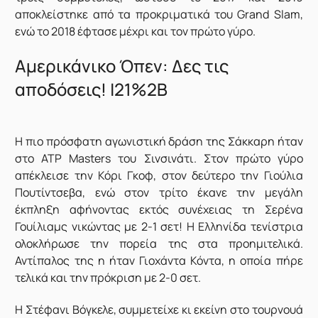
αποκλείστηκε από τα προκριματικά του Grand Slam,
ενώ το 2018 έφτασε μέχρι και τον πρώτο γύρο.
Αμερικάνικο Όπεν: Δες τις
αποδόσεις! |21%2B
Η πιο πρόσφατη αγωνιστική δράση της Σάκκαρη ήταν
στο ATP Masters του Σινσινάτι. Στον πρώτο γύρο
απέκλεισε την Κόρι Γκοφ, στον δεύτερο την Γιούλια
Πουτίντσεβα, ενώ στον τρίτο έκανε την μεγάλη
έκπληξη αφήνοντας εκτός συνέχειας τη Σερένα
Γουίλιαμς νικώντας με 2-1 σετ! Η Ελληνίδα τενίστρια
ολοκλήρωσε την πορεία της στα προημιτελικά.
Αντίπαλος της η ήταν Γιοχάντα Κόντα, η οποία πήρε
τελικά και την πρόκριση με 2-0 σετ.
Η Στέφανι Βόγκελε, συμμετείχε κι εκείνη στο τουρνουά