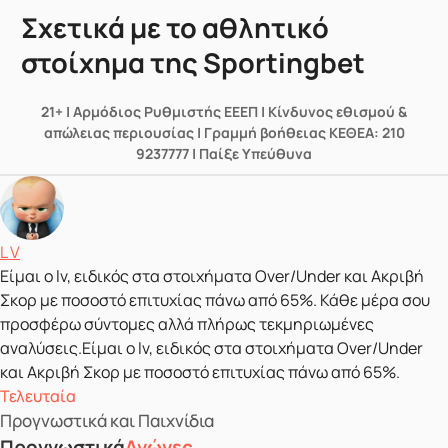
Σχετικά με το αθλητικό
στοίχημα της Sportingbet
21+ | Αρμόδιος Ρυθμιστής ΕΕΕΠ | Κίνδυνος εθισμού &
απώλειας περιουσίας | Γραμμή βοήθειας ΚΕΘΕΑ: 210
9237777 | Παίξε Υπεύθυνα
Δημοσιεύτηκε από
L V
Είμαι ο lv, ειδικός στα στοιχήματα Over/Under και Ακριβή
Σκορ με ποσοστό επιτυχίας πάνω από 65%. Κάθε μέρα σου
προσφέρω σύντομες αλλά πλήρως τεκμηριωμένες
αναλύσεις.Είμαι ο lv, ειδικός στα στοιχήματα Over/Under
και Ακριβή Σκορ με ποσοστό επιτυχίας πάνω από 65%.
Τελευταία
Προγνωστικά και Παιχνίδια
Προγνωστικά
Αγώνες