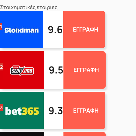
Στοιχηματικές εταιρίες
9.6
1
ΕΓΓΡΑΦΗ
9.5
2
ΕΓΓΡΑΦΗ
9.3
3
ΕΓΓΡΑΦΗ