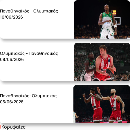
Wednesday 10/06
Παναθηναϊκός – Ολυμπιακός
10/06/2026
Monday 08/06
Ολυμπιακός – Παναθηναϊκός
08/06/2026
Friday 05/06
Παναθηναϊκός- Ολυμπιακός
05/06/2026
Κορυφαίες