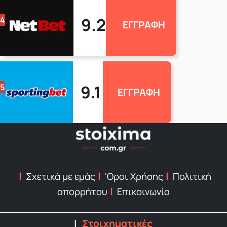
9.2
4
ΕΓΓΡΑΦΗ
9.1
5
ΕΓΓΡΑΦΗ
Σχετικά με εμάς
‘Οροι Χρήσης
Πολιτική
απορρήτου
Επικοινωνία
Στοιχηματικές