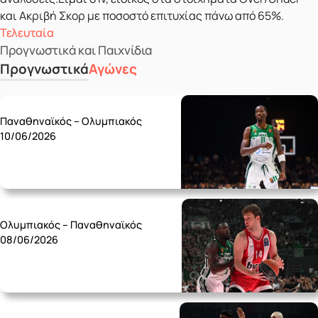
και Ακριβή Σκορ με ποσοστό επιτυχίας πάνω από 65%.
Τελευταία
Προγνωστικά και Παιχνίδια
Προγνωστικά
Αγώνες
Wednesday 10/06
Παναθηναϊκός – Ολυμπιακός
10/06/2026
Monday 08/06
Ολυμπιακός – Παναθηναϊκός
08/06/2026
Friday 05/06