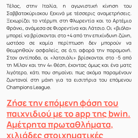
Τέλος, στην Ιταλία, η αγωνιστική κίνηση του
Σαββατοκύριακου ξεκινά με τέσσερις αναμετρήσεις.
Ξεχωρίζει το ντέρμπι στη Φλωρεντία και το Αρτέμιο
Φράνκι, ανάμεσα σε Φιορεντίνα και Λάτσιο. Οι «βιόλα»
μπορεί να βρίσκονται στο +4 από την επικίνδυνη ζώνη,
ωστόσο σε καμία περίπτωση δεν μπορούν να
θεωρηθούν ασφαλείς, σε ό,τι αφορά την παραμονή.
Στον αντίποδα, οι «λατσιάλι» βρίσκονται στο -5 από
τη Μίλαν και την 4
θέση, έχοντας όμως και ένα ματς
η
λιγότερο, κάτι που σημαίνει πως ακόμα παραμένουν
ζωντανοί στη μάχη για τα εισιτήρια του επόμενου
Champions League.
Ζήσε την επόμενη φάση του
παιχνιδιού με το app της bwin.
Αμέτρητα πρωταθλήματα,
χιλιάδες στοιχηματικές