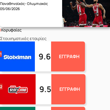
Παναθηναϊκός- Ολυμπιακός
05/06/2026
Κορυφαίες
Στοιχηματικές εταιρίες
9.6
1
ΕΓΓΡΑΦΗ
9.5
2
ΕΓΓΡΑΦΗ