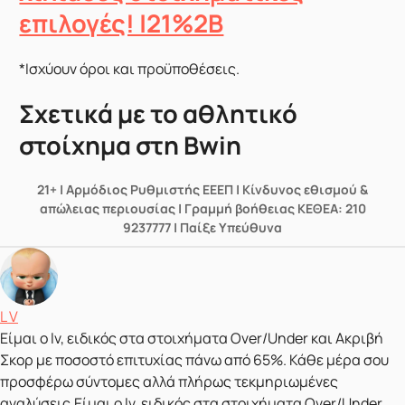
επιλογές! |21%2B
*Ισχύουν όροι και προϋποθέσεις.
Σχετικά με το αθλητικό
στοίχημα στη Bwin
21+ | Αρμόδιος Ρυθμιστής ΕΕΕΠ | Κίνδυνος εθισμού &
απώλειας περιουσίας | Γραμμή βοήθειας ΚΕΘΕΑ: 210
9237777 | Παίξε Υπεύθυνα
Δημοσιεύτηκε από
L V
Είμαι ο lv, ειδικός στα στοιχήματα Over/Under και Ακριβή
Σκορ με ποσοστό επιτυχίας πάνω από 65%. Κάθε μέρα σου
προσφέρω σύντομες αλλά πλήρως τεκμηριωμένες
αναλύσεις.Είμαι ο lv, ειδικός στα στοιχήματα Over/Under