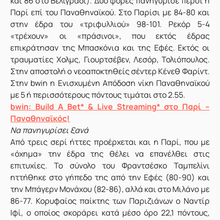
και 86 στο Βελιγράδι). Δύο φορές πανηγύρισε πέρσι η
Παρί επί του Παναθηναϊκού. Στο Παρίσι με 84-80 και
στην έδρα του «τριφυλλιού» 98-101. Ρεκόρ 5-4
«τρέχουν» οι «πράσινοι», που εκτός έδρας
επικράτησαν της Μπασκόνια και της Εφές. Εκτός οι
τραυματίες Χολμς, Γιουρτσέβεν, Λεσόρ, Τολιόπουλος.
Στην αποστολή ο νεοαποκτηθείς σέντερ Κένεθ Φαρίντ.
Στην bwin η Ενισχυμένη Απόδοση νίκη Παναθηναϊκού
με 5 ή περισσότερους πόντους τιμάται στο 2.55.
bwin: Build A Bet* & Live Streaming* στο Παρί –
Παναθηναϊκός!
Να πανηγυρίσει ξανά
Από τρεις σερί ήττες προέρχεται και η Παρί, που με
«όχημα» την έδρα της θέλει να επανέλθει στις
επιτυχίες. Το σύνολο του Φραντσέσκο Ταμπελίνι
ηττήθηκε στο γήπεδο της από την Εφές (80-90) και
την Μπάγερν Μονάχου (82-86), αλλά και στο Μιλάνο με
86-77. Κορυφαίος παίκτης των Παριζιάνων ο Ναντίρ
Ιφί, ο οποίος σκοράρει κατά μέσο όρο 22,1 πόντους,