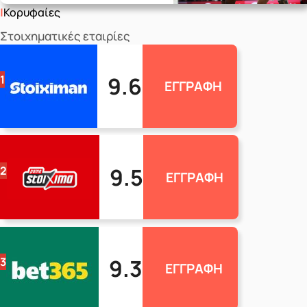
Κορυφαίες
Στοιχηματικές εταιρίες
9.6
1
ΕΓΓΡΑΦΗ
9.5
2
ΕΓΓΡΑΦΗ
9.3
3
ΕΓΓΡΑΦΗ