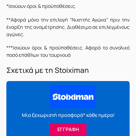
*Ισχύουν όροι & προϋποθέσεις.
**Αφορά μόνο την επιλογή “Νικητής Αγώνα” πριν την
έναρξη της αναμέτρησης. Διαθέσιμο σε επιλεγμένους
αγώνες.
***Ισχύουν όροι & προϋποθέσεις. Αφορά το συνολικό
ποσό επάθλων του τουρνουά
Σχετικά με τη Stoiximan
Μία ξεχωριστή προσφορά* κάθε ημέρα!
ΕΓΓΡΑΦΗ