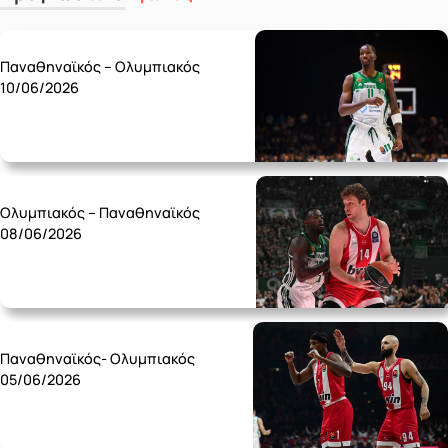
Wednesday 10/06
Παναθηναϊκός – Ολυμπιακός
10/06/2026
Monday 08/06
Ολυμπιακός – Παναθηναϊκός
08/06/2026
Friday 05/06
Παναθηναϊκός- Ολυμπιακός
05/06/2026