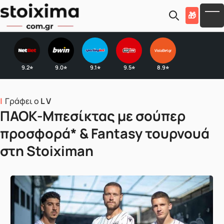
Skip to main content
🎁
To
9.2
9.0
9.1
9.5
8.9
⭐
⭐
⭐
⭐
⭐
Γράφει ο
L V
ΠΑΟΚ-Μπεσίκτας με σούπερ
προσφορά* & Fantasy τουρνουά
στη Stoiximan