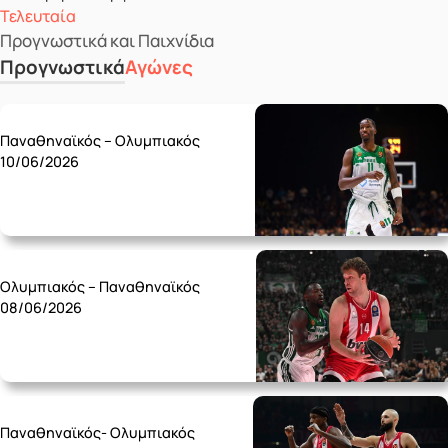
Τελευταία
Προγνωστικά και Παιχνίδια
Προγνωστικά
Αγώνες
Wednesday 10/06
Παναθηναϊκός – Ολυμπιακός
10/06/2026
Monday 08/06
Ολυμπιακός – Παναθηναϊκός
08/06/2026
Friday 05/06
Παναθηναϊκός- Ολυμπιακός