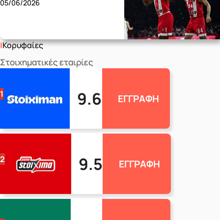
05/06/2026
Κορυφαίες
Στοιχηματικές εταιρίες
9.6
1
ΕΓΓΡΑΦΗ
9.5
2
ΕΓΓΡΑΦΗ