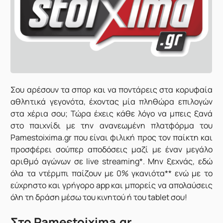
Σ
ου αρέσουν τα σπορ και να ποντάρεις στα κορυφαία
αθλητικά γεγονότα, έχοντας μία πληθώρα επιλογών
στα χέρια σου; Τώρα έχεις κάθε λόγο να μπεις ξανά
στο παιχνίδι με την ανανεωμένη πλατφόρμα του
Pamestoixima.gr που είναι φιλική προς τον παίκτη και
προσφέρει σούπερ αποδόσεις μαζί με έναν μεγάλο
αριθμό αγώνων σε live streaming*. Μην ξεχνάς, εδώ
όλα τα ντέρμπι παίζουν με 0% γκανιότα** ενώ με το
εύχρηστο και γρήγορο app και μπορείς να απολαύσεις
όλη τη δράση μέσω του κινητού ή του tablet σου!
Στο Pamestoixima.gr