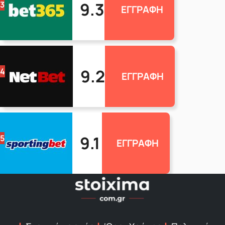
9.3
3
ΕΓΓΡΑΦΗ
9.2
4
ΕΓΓΡΑΦΗ
9.1
5
ΕΓΓΡΑΦΗ