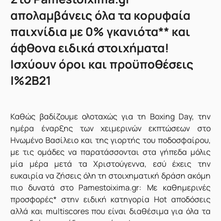
απολαμβάνεις όλα τα κορυφαία
παιχνίδια με 0% γκανιότα** και
άφθονα ειδικά στοιχήματα!
Ισχύουν όροι και προϋποθέσεις
|%2B21
Καθώς βαδίζουμε ολοταχώς για τη Boxing Day, την
ημέρα έναρξης των χειμερινών εκπτώσεων στο
Ηνωμένο Βασίλειο και της γιορτής του ποδοσφαίρου,
με τις ομάδες να παρατάσσονται στα γήπεδα μόλις
μία μέρα μετά τα Χριστούγεννα, εσύ έχεις την
ευκαιρία να ζήσεις όλη τη στοιχηματική δράση ακόμη
πιο δυνατά στο Pamestoixima.gr: Με καθημερινές
προσφορές* στην ειδική κατηγορία Hot αποδόσεις
αλλά και multiscores που είναι διαθέσιμα για όλα τα