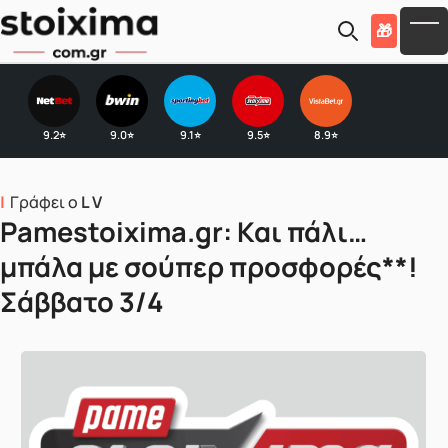
Skip to main content
🎁
To
9.2
9.0
9.1
9.5
8.9
⭐
⭐
⭐
⭐
⭐
Γράφει ο
L V
Pamestoixima.gr: Και πάλι…
μπάλα με σούπερ προσφορές**!
Σάββατο 3/4