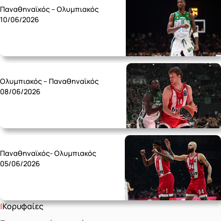
Παναθηναϊκός – Ολυμπιακός
10/06/2026
Monday 08/06
Ολυμπιακός – Παναθηναϊκός
08/06/2026
Friday 05/06
Παναθηναϊκός- Ολυμπιακός
05/06/2026
Κορυφαίες