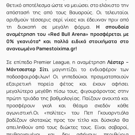
θετικό αποτέλεσμα ώστε να μειώσει στο ελάχιστο την
απόστασή της από τους Βαυαρούς. Οι τελευταίοι
αριθμούν τέσσερις σερί νίκες και έδειχναν πριν από
τη διακοπή σε μεγάλη φόρμα.
Η σπουδαία
αναμέτρηση του «Red Bull Arena» προσφέρεται με
0% γκανιότα* και πολλά ειδικά στοιχήματα στο
ανανεωμένο
Pamestoixima.gr
!
Σε επίπεδο Premier League, η αναμέτρηση
Λέστερ –
Μάντσεστερ Σίτι
μαγνητίζει το ενδιαφέρον των
ποδοσφαιρόφιλων! Οι γηπεδούχοι πραγματοποιούν
εξαιρετική πορεία φέτος και έχουν αφήσει
μεγαλύτερα μεγέθη πίσω τους, φιγουράροντας στην
πρώτη τριάδα της βαθμολογίας. Παίζουν ανοιχτά και
προσφέρουν γκολ και θέαμα σχεδόν κάθε
αγωνιστική.Οι «πολίτες» του Πεπ Γκουαρντιόλα
βαδίζουν ολοταχώς προς τον τίτλο και δύσκολα θα
απειληθούν από τους διώκτες τους. Είναι σοβαροί,
πειθαρχημένοι και δεν αφήνουν περιθώρια