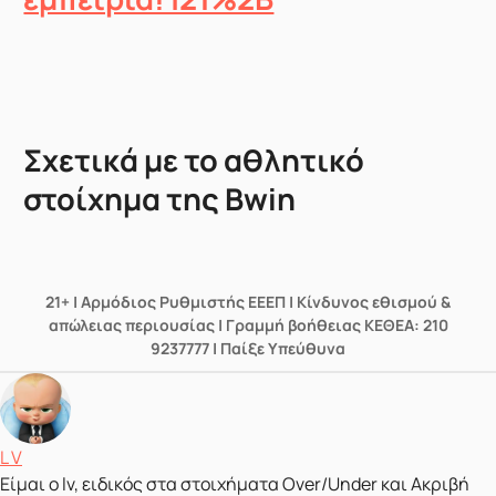
Σχετικά με το αθλητικό
στοίχημα της Bwin
21+ | Αρμόδιος Ρυθμιστής ΕΕΕΠ | Κίνδυνος εθισμού &
απώλειας περιουσίας | Γραμμή βοήθειας ΚΕΘΕΑ: 210
9237777 | Παίξε Υπεύθυνα
Δημοσιεύτηκε από
L V
Είμαι ο lv, ειδικός στα στοιχήματα Over/Under και Ακριβή