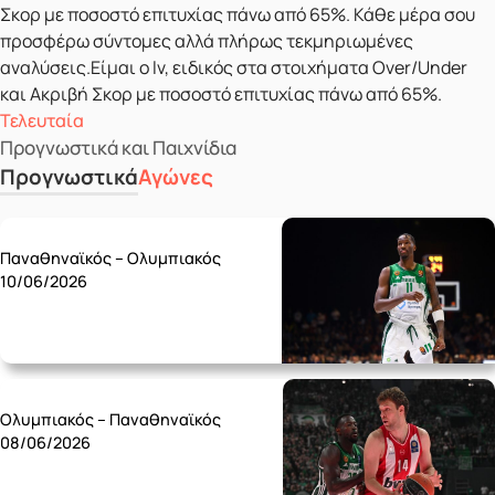
Σκορ με ποσοστό επιτυχίας πάνω από 65%. Κάθε μέρα σου
προσφέρω σύντομες αλλά πλήρως τεκμηριωμένες
αναλύσεις.Είμαι ο lv, ειδικός στα στοιχήματα Over/Under
και Ακριβή Σκορ με ποσοστό επιτυχίας πάνω από 65%.
Τελευταία
Προγνωστικά και Παιχνίδια
Προγνωστικά
Αγώνες
Wednesday 10/06
Παναθηναϊκός – Ολυμπιακός
10/06/2026
Monday 08/06
Ολυμπιακός – Παναθηναϊκός
08/06/2026