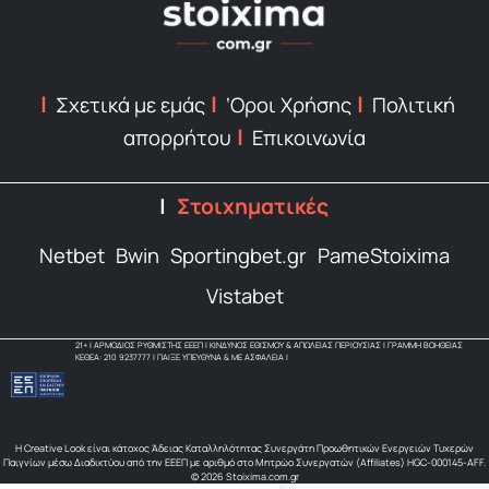
Σχετικά με εμάς
‘Οροι Χρήσης
Πολιτική
απορρήτου
Επικοινωνία
Στοιχηματικές
Netbet
Bwin
Sportingbet.gr
PameStoixima
Vistabet
21+ | ΑΡΜΟΔΙΟΣ ΡΥΘΜΙΣΤΗΣ ΕΕΕΠ | ΚΙΝΔΥΝΟΣ ΕΘΙΣΜΟΥ & ΑΠΩΛΕΙΑΣ ΠΕΡΙΟΥΣΙΑΣ | ΓΡΑΜΜΗ ΒΟΗΘΕΙΑΣ
ΚΕΘΕΑ: 210 9237777 | ΠΑΙΞΕ ΥΠΕΥΘΥΝΑ & ΜΕ ΑΣΦΑΛΕΙΑ |
Η Creative Look είναι κάτοχος Άδειας Καταλληλότητας Συνεργάτη Προωθητικών Ενεργειών Τυχερών
Παιγνίων μέσω Διαδικτύου από την ΕΕΕΠ με αριθμό στο Μητρώο Συνεργατών (Affiliates) HGC-000145-AFF.
© 2026 Stoixima.com.gr