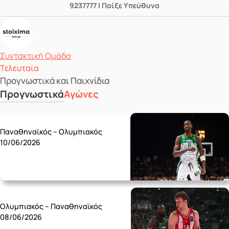
9237777 | Παίξε Υπεύθυνα
Δημοσιεύτηκε από
Συντακτική Ομάδα
Τελευταία
Προγνωστικά και Παιχνίδια
Προγνωστικά
Αγώνες
Wednesday 10/06
Παναθηναϊκός – Ολυμπιακός
10/06/2026
Monday 08/06
Ολυμπιακός – Παναθηναϊκός
08/06/2026