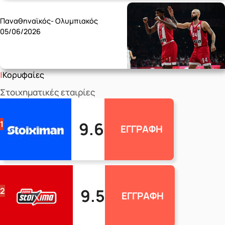
Friday 05/06
Παναθηναϊκός- Ολυμπιακός
05/06/2026
Κορυφαίες
Στοιχηματικές εταιρίες
9.6
1
ΕΓΓΡΑΦΗ
9.5
2
ΕΓΓΡΑΦΗ