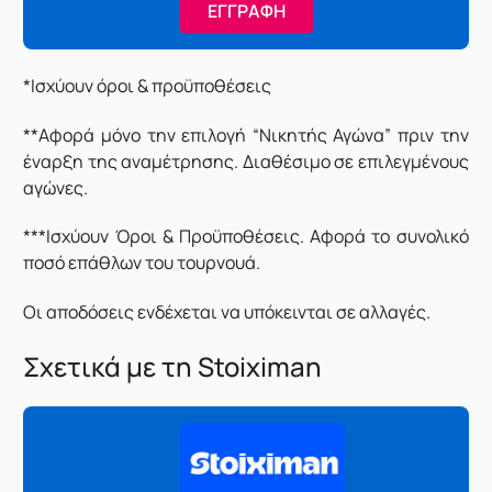
ΕΓΓΡΑΦΗ
*Ισχύουν όροι & προϋποθέσεις
**Αφορά μόνο την επιλογή “Νικητής Αγώνα” πριν την
έναρξη της αναμέτρησης. Διαθέσιμο σε επιλεγμένους
αγώνες.
***Ισχύουν Όροι & Προϋποθέσεις. Αφορά το συνολικό
ποσό επάθλων του τουρνουά.
Οι αποδόσεις ενδέχεται να υπόκεινται σε αλλαγές.
Σχετικά με τη Stoiximan