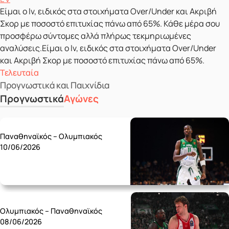
Είμαι ο lv, ειδικός στα στοιχήματα Over/Under και Ακριβή
Σκορ με ποσοστό επιτυχίας πάνω από 65%. Κάθε μέρα σου
προσφέρω σύντομες αλλά πλήρως τεκμηριωμένες
αναλύσεις.Είμαι ο lv, ειδικός στα στοιχήματα Over/Under
και Ακριβή Σκορ με ποσοστό επιτυχίας πάνω από 65%.
Τελευταία
Προγνωστικά και Παιχνίδια
Προγνωστικά
Αγώνες
Wednesday 10/06
Παναθηναϊκός – Ολυμπιακός
10/06/2026
Monday 08/06
Ολυμπιακός – Παναθηναϊκός
08/06/2026