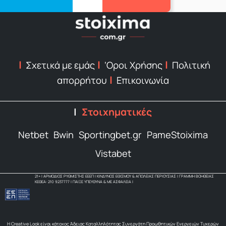
Σχετικά με εμάς
‘Οροι Χρήσης
Πολιτική
απορρήτου
Επικοινωνία
Στοιχηματικές
Netbet
Bwin
Sportingbet.gr
PameStoixima
Vistabet
21+ | ΑΡΜΟΔΙΟΣ ΡΥΘΜΙΣΤΗΣ ΕΕΕΠ | ΚΙΝΔΥΝΟΣ ΕΘΙΣΜΟΥ & ΑΠΩΛΕΙΑΣ ΠΕΡΙΟΥΣΙΑΣ | ΓΡΑΜΜΗ ΒΟΗΘΕΙΑΣ
ΚΕΘΕΑ: 210 9237777 | ΠΑΙΞΕ ΥΠΕΥΘΥΝΑ & ΜΕ ΑΣΦΑΛΕΙΑ |
Η Creative Look είναι κάτοχος Άδειας Καταλληλότητας Συνεργάτη Προωθητικών Ενεργειών Τυχερών