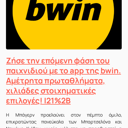
Ζήσε την επόμενη φάση του
παιχνιδιού με το app της bwin.
Αμέτρητα πρωταθλήματα,
χιλιάδες στοιχηματικές
επιλογές! |21%2B
H Μπάγερν προελαύνει στον πέμπτο όμιλο,
επικρατώντας πανεύκολα των Μπαρτσελόνα και