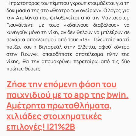
Η πρωτοπόρος του πέμπτου γκρουπ ετοιμάζεται για τη
δοκιμασία της στο «Θέατρο των ονείρων». Ο λόγος για
την Αταλάντα που φιλοξενείται από την Μάντσεστερ
Γιουνάιτεντ, με τους «κόκκινους διαβόλους» να
κυνηγούν μόνο τη νίκη, αν δεν θέλουν να μπλέξουν σε
σενάρια αποκλεισμού από τους «16». Τελευταίο χαρτί
παίζει και η Βιγιαρεάλ στην Ελβετία, αφού κόντρα
στην Γιουνγκ, οποιοδήποτε αποτέλεσμα πλην της
νίκης, θα την απομακρύνει περεταίρω από τις δύο
πρώτες θέσεις.
Ζήσε την επόμενη φάση του
παιχνιδιού με το app της bwin.
Αμέτρητα πρωταθλήματα,
χιλιάδες στοιχηματικές
επιλογές! |21%2B