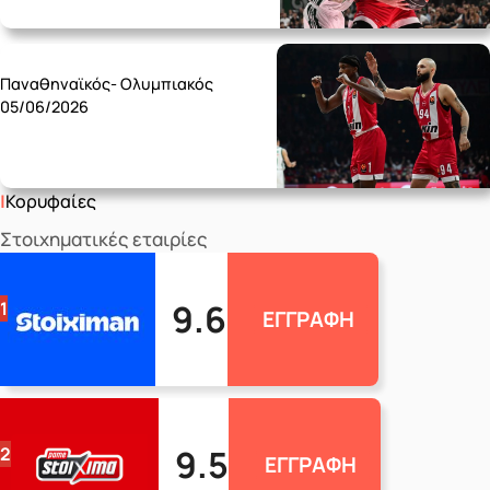
Friday 05/06
Παναθηναϊκός- Ολυμπιακός
05/06/2026
Κορυφαίες
Στοιχηματικές εταιρίες
9.6
1
ΕΓΓΡΑΦΗ
9.5
2
ΕΓΓΡΑΦΗ