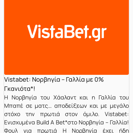
Vistabet: Νορβηγία – Γαλλία με 0%
Γκανιότα*!
Η Νορβηγία του Χάαλαντ και η Γαλλία του
Μπαπέ σε ματς… αποδείξεων και με μεγάλο
στόχο την πρωτιά στον όμιλο. Vistabet:
Ενισχυμένα Build A Bet*στο Νορβηγία – Γαλλία!
Φουλ για πρωτιά Η Νορβηγία έχει ήδη