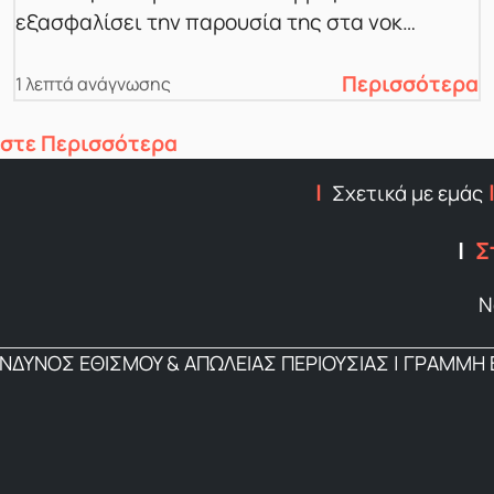
εξασφαλίσει την παρουσία της στα νοκ…
Περισσότερα
1 λεπτά ανάγνωσης
στε Περισσότερα
Σχετικά με εμάς
Σ
N
ΙΝΔΥΝΟΣ ΕΘΙΣΜΟΥ & ΑΠΩΛΕΙΑΣ ΠΕΡΙΟΥΣΙΑΣ | ΓΡΑΜΜΗ Β