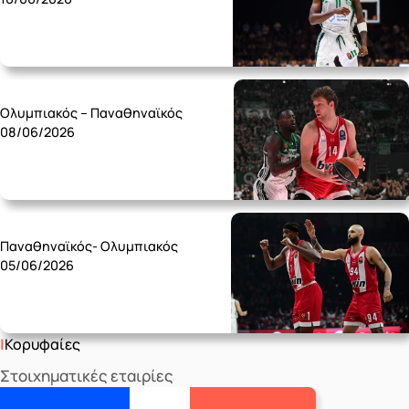
Monday 08/06
Ολυμπιακός – Παναθηναϊκός
08/06/2026
Friday 05/06
Παναθηναϊκός- Ολυμπιακός
05/06/2026
Κορυφαίες
Στοιχηματικές εταιρίες