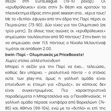
σεζόν στη EuroLeague (19-10 ρεκόρ). Οι
«ερυθρόλευκοι» είναι στην 3
θέση και κρατούν το
η
πλεονέκτημα έδρας στην post season στα… χέρια τους!
Με το «διπλό» έφυγαν από την έδρα της Παρί πέρσι οι
Πειραιώτες (73-90). Δύο νίκες για τον Ολυμπιακό (σε
τρία ματς). Σε όλους τους αγώνες οι «ερυθρόλευκοι»
σημείωσαν τουλάχιστον από 90 πόντους! Στην bwin το
να σημειώσει over 11,5 πόντους ο Νίκολα Μιλουτίνοφ
τιμάται σε απόδοση 2.00.
bwin: Παρί – Ολυμπιακός με PriceBoosts!
Χωρίς στόχο, αλλά επικίνδυνη
Μπορεί η σεζόν για την Παρί να έχει… τελειώσει,
καθώς δεν υπάρχει – ρεαλιστικά πάντα – ο στόχος
ούτε των play-ins, όμως η γαλλική ομάδα είναι
επικίνδυνη κι έτοιμη για «ζημιές», αν κάποιος δεν
είναι συγκεντρωμένος. Πιο χαρακτηριστικά
παραδείγματα η Μπαρτσελόνα και ο Παναθηναϊκός. Η
γαλλική ομάδα πέρασε νικηφόρα από Βαρκελώνη (74-
85) και Αθήνα (99-104), ενώ με το «διπλό» κι επί της