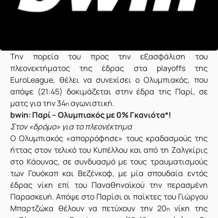
Την πορεία του προς την εξασφάλιση του
πλεονεκτήματος της έδρας στα playoffs της
EuroLeague, θέλει να συνεχίσει ο Ολυμπιακός, που
απόψε (21:45) δοκιμάζεται στην έδρα της Παρί, σε
ματς για την 34
αγωνιστική.
η
bwin: Παρί – Ολυμπιακός με 0% Γκανιότα*!
Στον «δρόμο» για το πλεονέκτημα
Ο Ολυμπιακός «απορρόφησε» τους κραδασμούς της
ήττας στον τελικό του Κυπέλλου και από τη Ζαλγκίρις
στο Κάουνας, σε συνδυασμό με τους τραυματισμούς
των Γουόκαπ και Βεζένκοφ, με μία σπουδαία εντός
έδρας νίκη επί του Παναθηναϊκού την περασμένη
Παρασκευή. Απόψε στο Παρίσι οι παίκτες του Γιώργου
Μπαρτζώκα θέλουν να πετύχουν την 20
νίκη της
η